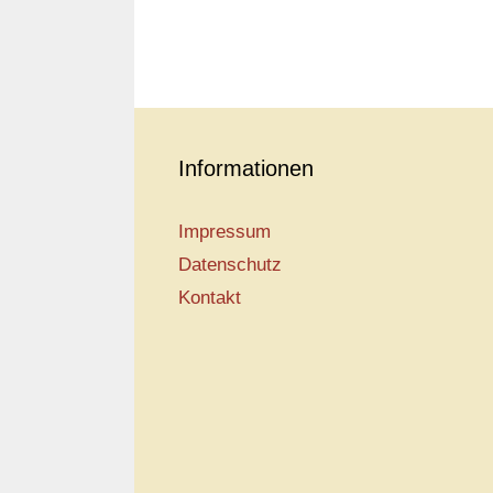
Informationen
Impressum
Datenschutz
Kontakt