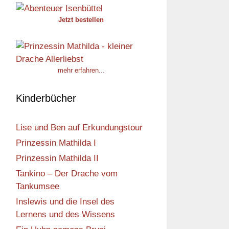
Jetzt bestellen
mehr erfahren...
Kinderbücher
Lise und Ben auf Erkundungstour
Prinzessin Mathilda I
Prinzessin Mathilda II
Tankino – Der Drache vom
Tankumsee
Inslewis und die Insel des
Lernens und des Wissens