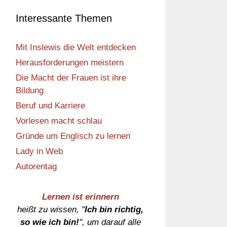
Interessante Themen
Mit Inslewis die Welt entdecken
Herausforderungen meistern
Die Macht der Frauen ist ihre
Bildung
Beruf und Karriere
Vorlesen macht schlau
Gründe um Englisch zu lernen
Lady in Web
Autorentag
Lernen ist erinnern
heißt zu wissen, "
Ich bin richtig,
so wie ich bin!
", um darauf alle