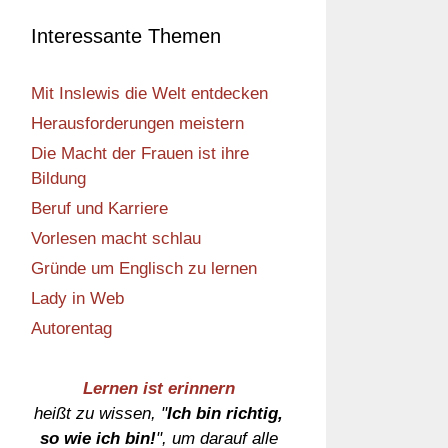
Interessante Themen
Mit Inslewis die Welt entdecken
Herausforderungen meistern
Die Macht der Frauen ist ihre
Bildung
Beruf und Karriere
Vorlesen macht schlau
Gründe um Englisch zu lernen
Lady in Web
Autorentag
Lernen ist erinnern
heißt zu wissen, "
Ich bin richtig,
so wie ich bin!
", um darauf alle