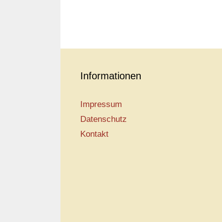
Informationen
Impressum
Datenschutz
Kontakt