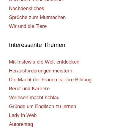
Nachdenkliches
Sprüche zum Mutmachen
Wir und die Tiere
Interessante Themen
Mit Inslewis die Welt entdecken
Herausforderungen meistern
Die Macht der Frauen ist ihre Bildung
Beruf und Karriere
Vorlesen macht schlau
Gründe um Englisch zu lernen
Lady in Web
Autorentag