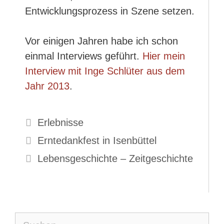
Entwicklungsprozess in Szene setzen.
Vor einigen Jahren habe ich schon
einmal Interviews geführt.
Hier mein
Interview mit Inge Schlüter aus dem
Jahr 2013
.
Kategorien
Erlebnisse
Erntedankfest in Isenbüttel
Lebensgeschichte – Zeitgeschichte
Suche