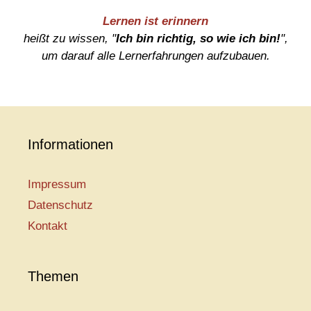
Lernen ist erinnern
heißt zu wissen, "
Ich bin richtig, so wie ich bin!
",
um darauf alle Lernerfahrungen aufzubauen.
Informationen
Impressum
Datenschutz
Kontakt
Themen