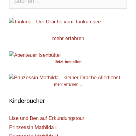
nach:
mehr erfahren
Jetzt bestellen
mehr erfahren...
Kinderbücher
Lise und Ben auf Erkundungstour
Prinzessin Mathilda I