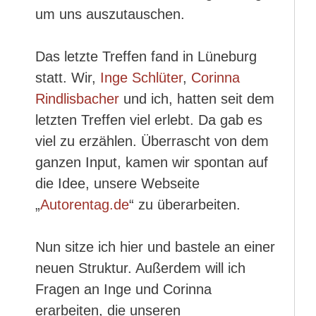
um uns auszutauschen.
Das letzte Treffen fand in Lüneburg
statt. Wir,
Inge Schlüter
,
Corinna
Rindlisbacher
und ich, hatten seit dem
letzten Treffen viel erlebt. Da gab es
viel zu erzählen. Überrascht von dem
ganzen Input, kamen wir spontan auf
die Idee, unsere Webseite
„
Autorentag.de
“ zu überarbeiten.
Nun sitze ich hier und bastele an einer
neuen Struktur. Außerdem will ich
Fragen an Inge und Corinna
erarbeiten, die unseren