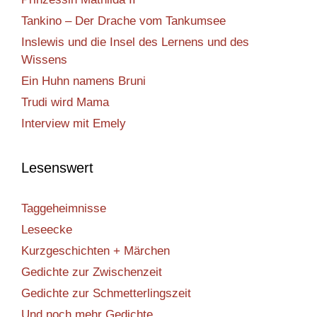
Tankino – Der Drache vom Tankumsee
Inslewis und die Insel des Lernens und des
Wissens
Ein Huhn namens Bruni
Trudi wird Mama
Interview mit Emely
Lesenswert
Taggeheimnisse
Leseecke
Kurzgeschichten + Märchen
Gedichte zur Zwischenzeit
Gedichte zur Schmetterlingszeit
Und noch mehr Gedichte