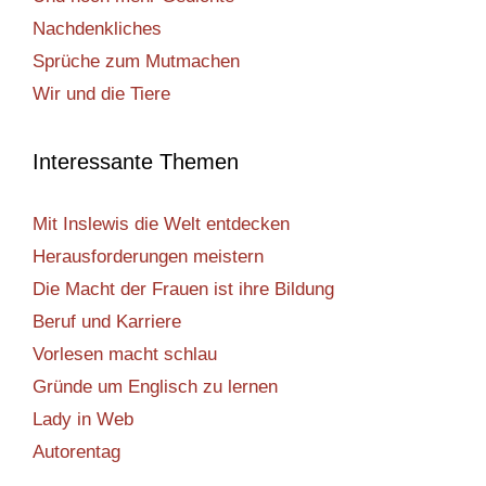
Nachdenkliches
Sprüche zum Mutmachen
Wir und die Tiere
Interessante Themen
Mit Inslewis die Welt entdecken
Herausforderungen meistern
Die Macht der Frauen ist ihre Bildung
Beruf und Karriere
Vorlesen macht schlau
Gründe um Englisch zu lernen
Lady in Web
Autorentag