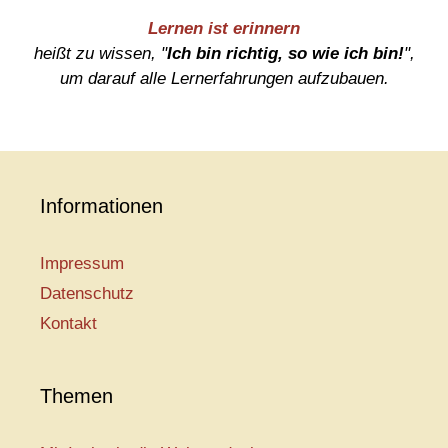
Lernen ist erinnern
heißt zu wissen, "
Ich bin richtig, so wie ich bin!
",
um darauf alle Lernerfahrungen aufzubauen.
Informationen
Impressum
Datenschutz
Kontakt
Themen