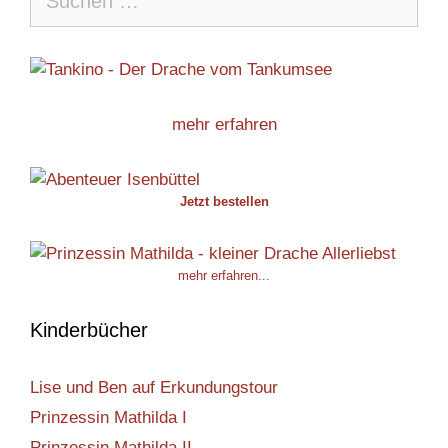
nach:
mehr erfahren
Jetzt bestellen
mehr erfahren...
Kinderbücher
Lise und Ben auf Erkundungstour
Prinzessin Mathilda I
Prinzessin Mathilda II