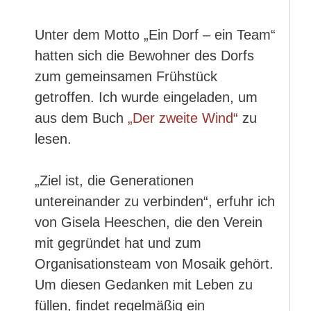
Unter dem Motto „Ein Dorf – ein Team“
hatten sich die Bewohner des Dorfs
zum gemeinsamen Frühstück
getroffen. Ich wurde eingeladen, um
aus dem Buch
„Der zweite Wind“
zu
lesen.
„Ziel ist, die Generationen
untereinander zu verbinden“, erfuhr ich
von Gisela Heeschen, die den Verein
mit gegründet hat und zum
Organisationsteam von Mosaik gehört.
Um diesen Gedanken mit Leben zu
füllen, findet regelmäßig ein