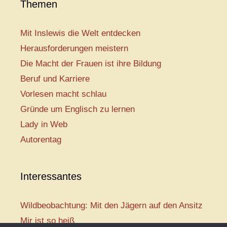
Themen
Mit Inslewis die Welt entdecken
Herausforderungen meistern
Die Macht der Frauen ist ihre Bildung
Beruf und Karriere
Vorlesen macht schlau
Gründe um Englisch zu lernen
Lady in Web
Autorentag
Interessantes
Wildbeobachtung: Mit den Jägern auf den Ansitz
Mir ist so heiß