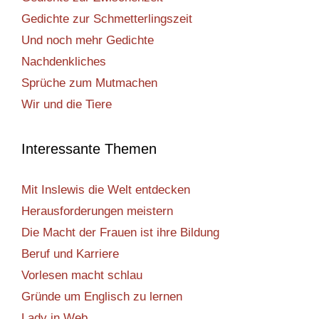
Gedichte zur Schmetterlingszeit
Und noch mehr Gedichte
Nachdenkliches
Sprüche zum Mutmachen
Wir und die Tiere
Interessante Themen
Mit Inslewis die Welt entdecken
Herausforderungen meistern
Die Macht der Frauen ist ihre Bildung
Beruf und Karriere
Vorlesen macht schlau
Gründe um Englisch zu lernen
Lady in Web