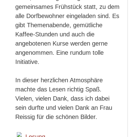
gemeinsames Frühstück statt, zu dem
alle Dorfbewohner eingeladen sind. Es
gibt Themenabende, gemütliche
Kaffee-Stunden und auch die
angebotenen Kurse werden gerne
angenommen. Eine rundum tolle
Initiative.
In dieser herzlichen Atmosphäre
machte das Lesen richtig Spaß.
Vielen, vielen Dank, dass ich dabei
sein durfte und vielen Dank an Frau
Reissig für die schönen Bilder.