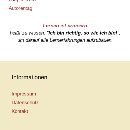
Autorentag
Lernen ist erinnern
heißt zu wissen, "
Ich bin richtig, so wie ich bin!
",
um darauf alle Lernerfahrungen aufzubauen.
Informationen
Impressum
Datenschutz
Kontakt