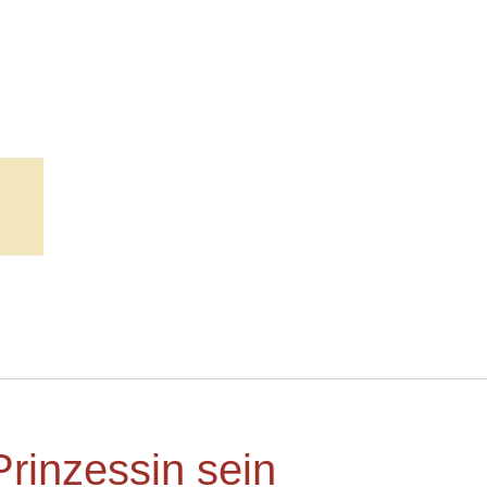
rinzessin sein