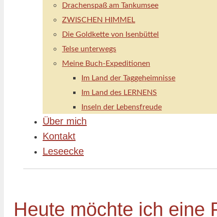
Drachenspaß am Tankumsee
ZWISCHEN HIMMEL
Die Goldkette von Isenbüttel
Telse unterwegs
Meine Buch-Expeditionen
Im Land der Taggeheimnisse
Im Land des LERNENS
Inseln der Lebensfreude
Über mich
Kontakt
Leseecke
Heute möchte ich eine P