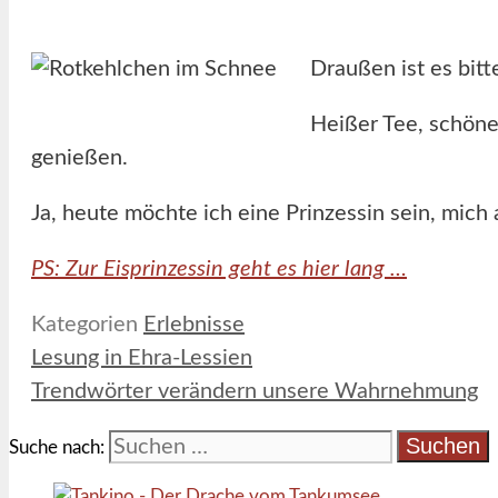
Draußen ist es bitt
Heißer Tee, schöne
genießen.
Ja, heute möchte ich eine Prinzessin sein, mich
PS: Zur Eisprinzessin geht es hier lang …
Kategorien
Erlebnisse
Lesung in Ehra-Lessien
Trendwörter verändern unsere Wahrnehmung
Suche nach: