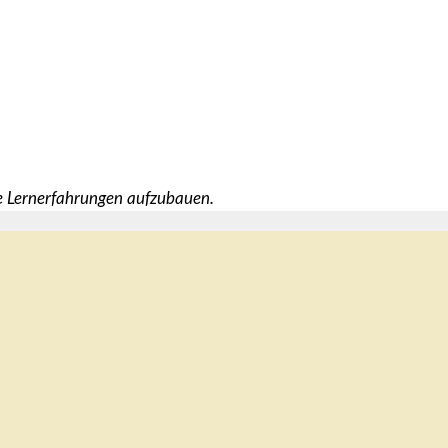
le Lernerfahrungen aufzubauen.