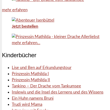
mehr erfahren
Jetzt bestellen
mehr erfahren...
Kinderbücher
Lise und Ben auf Erkundungstour
Prinzessin Mathilda I
Prinzessin Mathilda II
Tankino – Der Drache vom Tankumsee
Inslewis und die Insel des Lernens und des Wissens
Ein Huhn namens Bruni
Trudi wird Mama