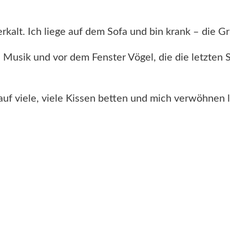
erkalt. Ich liege auf dem Sofa und bin krank – die Gr
 Musik und vor dem Fenster Vögel, die die letzten
 auf viele, viele Kissen betten und mich verwöhnen 