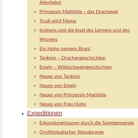
Allerliebst
Prinzessin Mathilda – das Drachenei
Trudi wird Mama
Inslewis und die Insel des Lernens und des
Wissens
Ein Huhn namens Bruni
Tankino – Drachengeschichten
Emely – Wildschweingeschichten
Neues von Tankino
Neues von Emely
Neues von Prinzessin Mathilda
Neues von Frau Huhn
Expeditionen
Erkundungstouren durch die Samtgemeinde
Ornithologischer Wanderweg