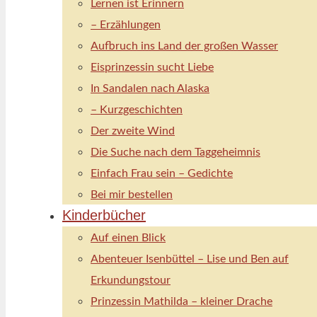
Lernen ist Erinnern
– Erzählungen
Aufbruch ins Land der großen Wasser
Eisprinzessin sucht Liebe
In Sandalen nach Alaska
– Kurzgeschichten
Der zweite Wind
Die Suche nach dem Taggeheimnis
Einfach Frau sein – Gedichte
Bei mir bestellen
Kinderbücher
Auf einen Blick
Abenteuer Isenbüttel – Lise und Ben auf
Erkundungstour
Prinzessin Mathilda – kleiner Drache