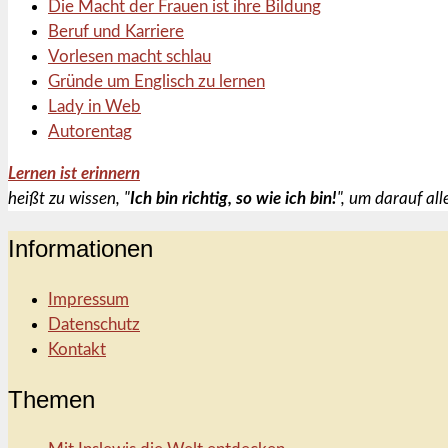
Die Macht der Frauen ist ihre Bildung
Beruf und Karriere
Vorlesen macht schlau
Gründe um Englisch zu lernen
Lady in Web
Autorentag
Lernen ist erinnern
heißt zu wissen, "
Ich bin richtig, so wie ich bin!
", um darauf al
Informationen
Impressum
Datenschutz
Kontakt
Themen