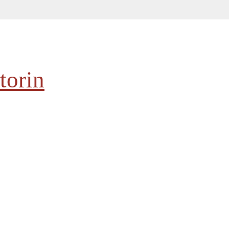
torin