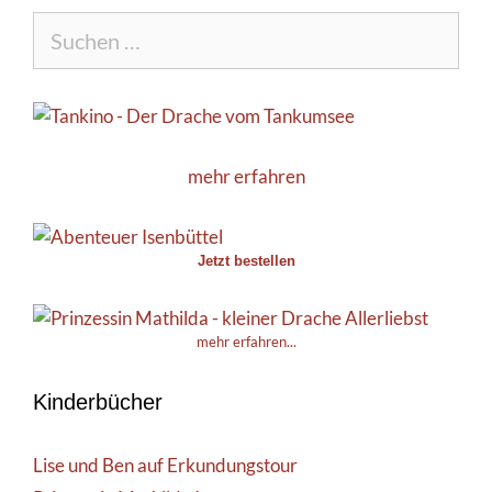
Suche
nach:
mehr erfahren
Jetzt bestellen
mehr erfahren...
Kinderbücher
Lise und Ben auf Erkundungstour