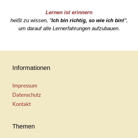
Lernen ist erinnern
heißt zu wissen, "
Ich bin richtig, so wie ich bin!
",
um darauf alle Lernerfahrungen aufzubauen.
Informationen
Impressum
Datenschutz
Kontakt
Themen