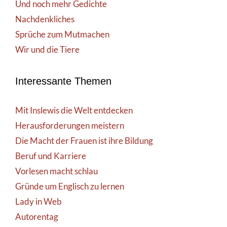
Und noch mehr Gedichte
Nachdenkliches
Sprüche zum Mutmachen
Wir und die Tiere
Interessante Themen
Mit Inslewis die Welt entdecken
Herausforderungen meistern
Die Macht der Frauen ist ihre Bildung
Beruf und Karriere
Vorlesen macht schlau
Gründe um Englisch zu lernen
Lady in Web
Autorentag