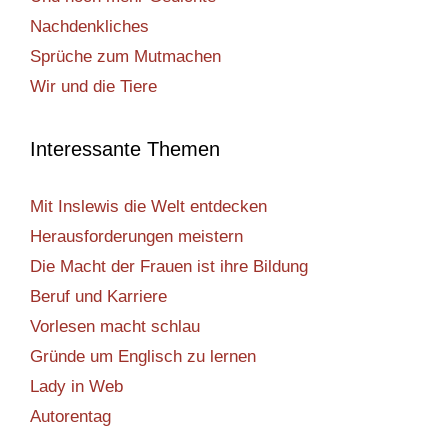
Nachdenkliches
Sprüche zum Mutmachen
Wir und die Tiere
Interessante Themen
Mit Inslewis die Welt entdecken
Herausforderungen meistern
Die Macht der Frauen ist ihre Bildung
Beruf und Karriere
Vorlesen macht schlau
Gründe um Englisch zu lernen
Lady in Web
Autorentag