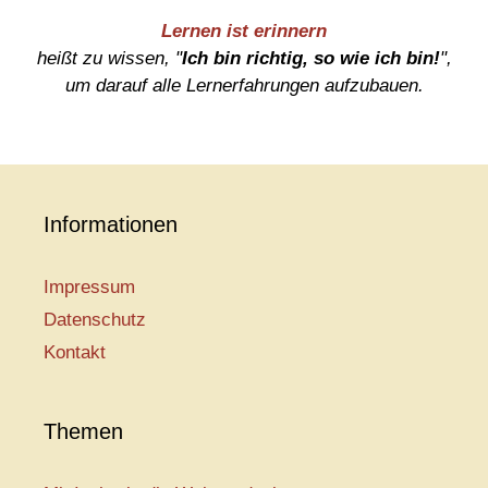
Lernen ist erinnern
heißt zu wissen, "
Ich bin richtig, so wie ich bin!
",
um darauf alle Lernerfahrungen aufzubauen.
Informationen
Impressum
Datenschutz
Kontakt
Themen