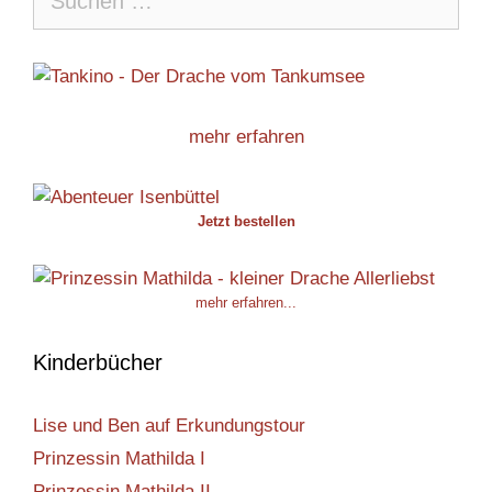
nach:
mehr erfahren
Jetzt bestellen
mehr erfahren...
Kinderbücher
Lise und Ben auf Erkundungstour
Prinzessin Mathilda I
Prinzessin Mathilda II