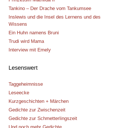
Tankino – Der Drache vom Tankumsee
Inslewis und die Insel des Lernens und des
Wissens
Ein Huhn namens Bruni
Trudi wird Mama
Interview mit Emely
Lesenswert
Taggeheimnisse
Leseecke
Kurzgeschichten + Märchen
Gedichte zur Zwischenzeit
Gedichte zur Schmetterlingszeit
Und noch mehr Gedichte