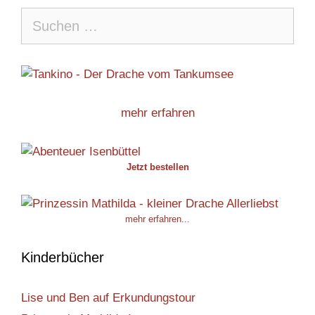
Suche
nach:
mehr erfahren
Jetzt bestellen
mehr erfahren...
Kinderbücher
Lise und Ben auf Erkundungstour