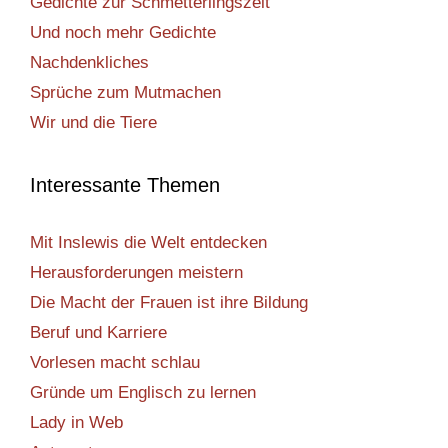
Gedichte zur Schmetterlingszeit
Und noch mehr Gedichte
Nachdenkliches
Sprüche zum Mutmachen
Wir und die Tiere
Interessante Themen
Mit Inslewis die Welt entdecken
Herausforderungen meistern
Die Macht der Frauen ist ihre Bildung
Beruf und Karriere
Vorlesen macht schlau
Gründe um Englisch zu lernen
Lady in Web