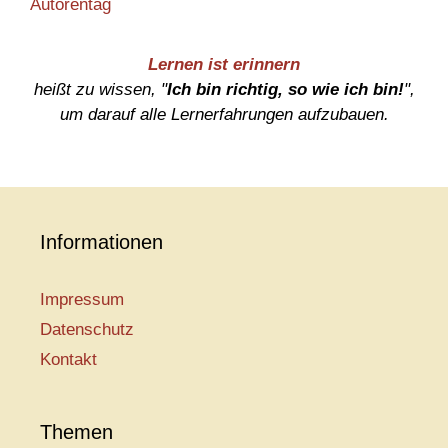
Autorentag
Lernen ist erinnern
heißt zu wissen, "
Ich bin richtig, so wie ich bin!
",
um darauf alle Lernerfahrungen aufzubauen.
Informationen
Impressum
Datenschutz
Kontakt
Themen