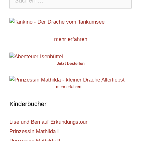
nach:
mehr erfahren
Jetzt bestellen
mehr erfahren...
Kinderbücher
Lise und Ben auf Erkundungstour
Prinzessin Mathilda I
Prinzessin Mathilda II