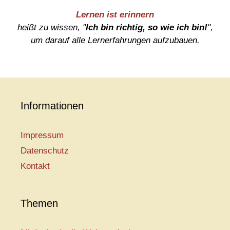
Lernen ist erinnern
heißt zu wissen, "
Ich bin richtig, so wie ich bin!
",
um darauf alle Lernerfahrungen aufzubauen.
Informationen
Impressum
Datenschutz
Kontakt
Themen