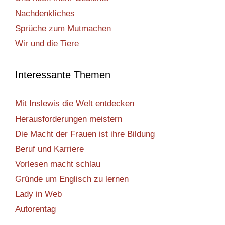
Nachdenkliches
Sprüche zum Mutmachen
Wir und die Tiere
Interessante Themen
Mit Inslewis die Welt entdecken
Herausforderungen meistern
Die Macht der Frauen ist ihre Bildung
Beruf und Karriere
Vorlesen macht schlau
Gründe um Englisch zu lernen
Lady in Web
Autorentag