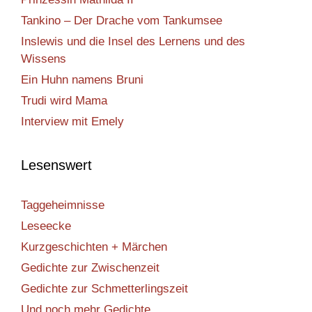
Tankino – Der Drache vom Tankumsee
Inslewis und die Insel des Lernens und des
Wissens
Ein Huhn namens Bruni
Trudi wird Mama
Interview mit Emely
Lesenswert
Taggeheimnisse
Leseecke
Kurzgeschichten + Märchen
Gedichte zur Zwischenzeit
Gedichte zur Schmetterlingszeit
Und noch mehr Gedichte