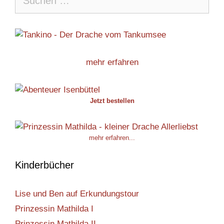
nach:
mehr erfahren
Jetzt bestellen
mehr erfahren...
Kinderbücher
Lise und Ben auf Erkundungstour
Prinzessin Mathilda I
Prinzessin Mathilda II