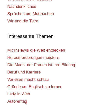
Nachdenkliches
Sprüche zum Mutmachen
Wir und die Tiere
Interessante Themen
Mit Inslewis die Welt entdecken
Herausforderungen meistern
Die Macht der Frauen ist ihre Bildung
Beruf und Karriere
Vorlesen macht schlau
Gründe um Englisch zu lernen
Lady in Web
Autorentag