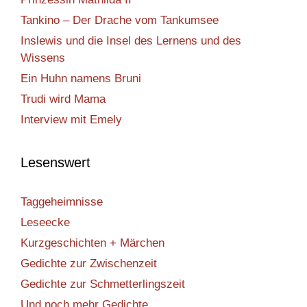
Tankino – Der Drache vom Tankumsee
Inslewis und die Insel des Lernens und des
Wissens
Ein Huhn namens Bruni
Trudi wird Mama
Interview mit Emely
Lesenswert
Taggeheimnisse
Leseecke
Kurzgeschichten + Märchen
Gedichte zur Zwischenzeit
Gedichte zur Schmetterlingszeit
Und noch mehr Gedichte