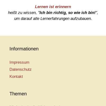
Lernen ist erinnern
heißt zu wissen, "
Ich bin richtig, so wie ich bin!
",
um darauf alle Lernerfahrungen aufzubauen.
Informationen
Impressum
Datenschutz
Kontakt
Themen