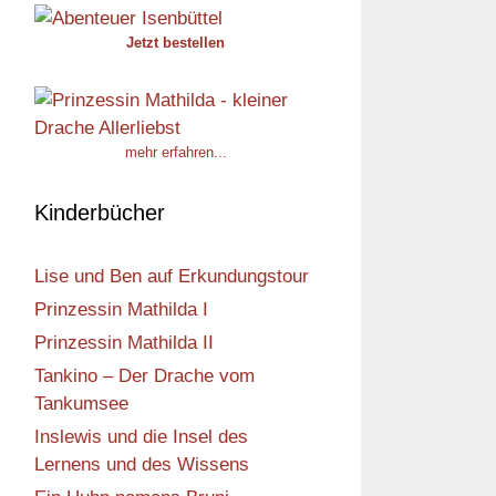
Jetzt bestellen
mehr erfahren...
Kinderbücher
Lise und Ben auf Erkundungstour
Prinzessin Mathilda I
Prinzessin Mathilda II
Tankino – Der Drache vom
Tankumsee
Inslewis und die Insel des
Lernens und des Wissens