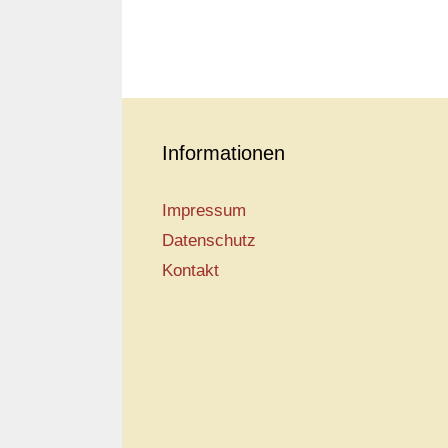
Informationen
Impressum
Datenschutz
Kontakt