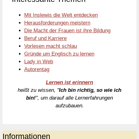
Mit Inslewis die Welt entdecken
Herausforderungen meistern
Die Macht der Frauen ist ihre Bildung
Beruf und Karriere
Vorlesen macht schlau
Gründe um Englisch zu lernen
Lady in Web
Autorentag
Lernen ist erinnern
heißt zu wissen, "
Ich bin richtig, so wie ich
bin!
", um darauf alle Lernerfahrungen
aufzubauen.
Informationen