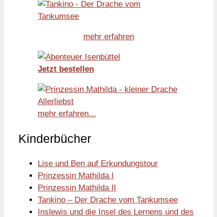
mehr erfahren
Jetzt bestellen
mehr erfahren...
Kinderbücher
Lise und Ben auf Erkundungstour
Prinzessin Mathilda I
Prinzessin Mathilda II
Tankino – Der Drache vom Tankumsee
Inslewis und die Insel des Lernens und des