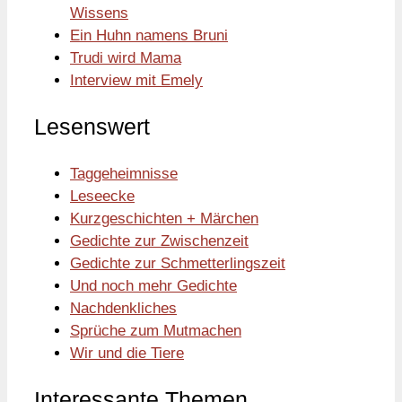
Wissens
Ein Huhn namens Bruni
Trudi wird Mama
Interview mit Emely
Lesenswert
Taggeheimnisse
Leseecke
Kurzgeschichten + Märchen
Gedichte zur Zwischenzeit
Gedichte zur Schmetterlingszeit
Und noch mehr Gedichte
Nachdenkliches
Sprüche zum Mutmachen
Wir und die Tiere
Interessante Themen