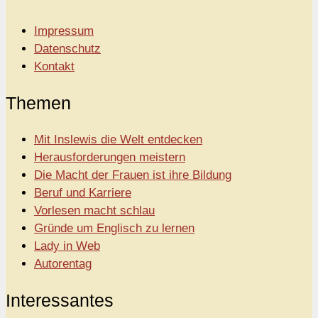
Impressum
Datenschutz
Kontakt
Themen
Mit Inslewis die Welt entdecken
Herausforderungen meistern
Die Macht der Frauen ist ihre Bildung
Beruf und Karriere
Vorlesen macht schlau
Gründe um Englisch zu lernen
Lady in Web
Autorentag
Interessantes