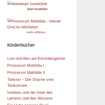
Jetzt bestellen
mehr erfahren...
Kinderbücher
Lise und Ben auf Erkundungstour
Prinzessin Mathilda I
Prinzessin Mathilda II
Tankino – Der Drache vom
Tankumsee
Inslewis und die Insel des
Lernens und des Wissens