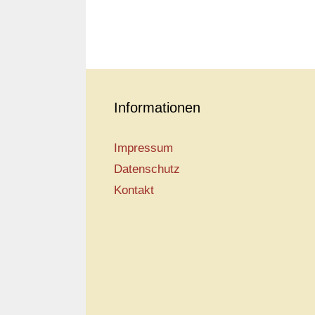
Informationen
Impressum
Datenschutz
Kontakt