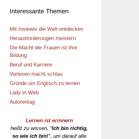
Interessante Themen
Mit Inslewis die Welt entdecken
Herausforderungen meistern
Die Macht der Frauen ist ihre
Bildung
Beruf und Karriere
Vorlesen macht schlau
Gründe um Englisch zu lernen
Lady in Web
Autorentag
Lernen ist erinnern
heißt zu wissen, "
Ich bin richtig,
so wie ich bin!
", um darauf alle