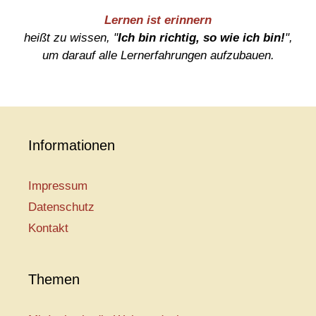
Lernen ist erinnern
heißt zu wissen, "
Ich bin richtig, so wie ich bin!
",
um darauf alle Lernerfahrungen aufzubauen.
Informationen
Impressum
Datenschutz
Kontakt
Themen