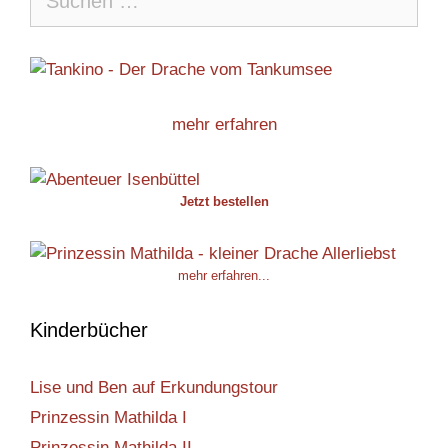
nach:
mehr erfahren
Jetzt bestellen
mehr erfahren...
Kinderbücher
Lise und Ben auf Erkundungstour
Prinzessin Mathilda I
Prinzessin Mathilda II