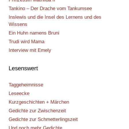
Tankino – Der Drache vom Tankumsee
Inslewis und die Insel des Lernens und des
Wissens
Ein Huhn namens Bruni
Trudi wird Mama
Interview mit Emely
Lesenswert
Taggeheimnisse
Leseecke
Kurzgeschichten + Märchen
Gedichte zur Zwischenzeit
Gedichte zur Schmetterlingszeit
Und noch mehr Gedichte