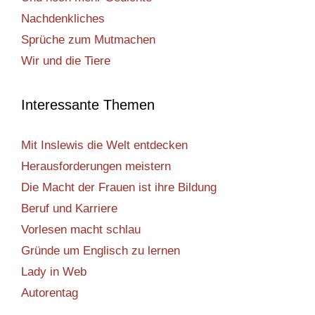
Nachdenkliches
Sprüche zum Mutmachen
Wir und die Tiere
Interessante Themen
Mit Inslewis die Welt entdecken
Herausforderungen meistern
Die Macht der Frauen ist ihre Bildung
Beruf und Karriere
Vorlesen macht schlau
Gründe um Englisch zu lernen
Lady in Web
Autorentag