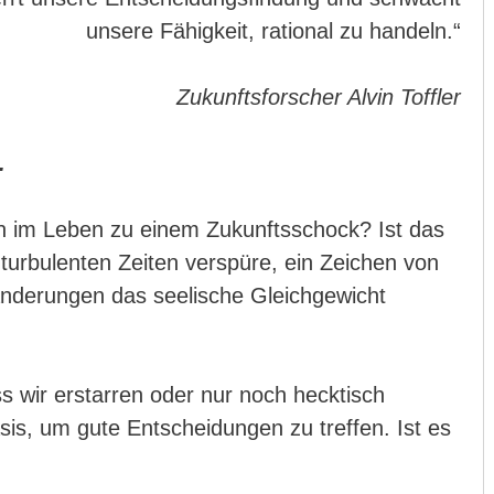
unsere Fähigkeit, rational zu handeln.“
Zukunftsforscher Alvin Toffler
.
n im Leben zu einem Zukunftsschock? Ist das
 turbulenten Zeiten verspüre, ein Zeichen von
ränderungen das seelische Gleichgewicht
ss wir erstarren oder nur noch hecktisch
sis, um gute Entscheidungen zu treffen. Ist es