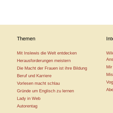
Themen
In
Mit Inslewis die Welt entdecken
Wil
Ans
Herausforderungen meistern
Mir
Die Macht der Frauen ist ihre Bildung
Mis
Beruf und Karriere
Vog
Vorlesen macht schlau
Abe
Gründe um Englisch zu lernen
Lady in Web
Autorentag