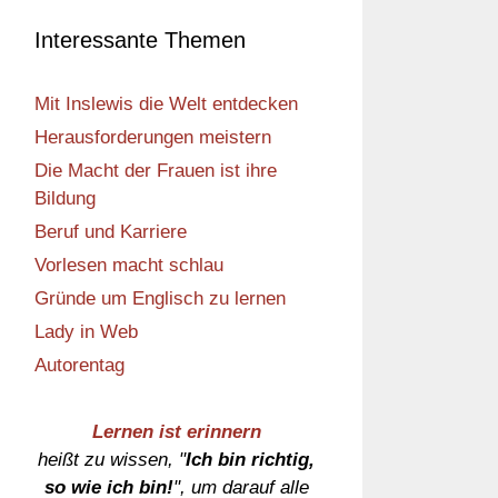
Interessante Themen
Mit Inslewis die Welt entdecken
Herausforderungen meistern
Die Macht der Frauen ist ihre
Bildung
Beruf und Karriere
Vorlesen macht schlau
Gründe um Englisch zu lernen
Lady in Web
Autorentag
Lernen ist erinnern
heißt zu wissen, "
Ich bin richtig,
so wie ich bin!
", um darauf alle