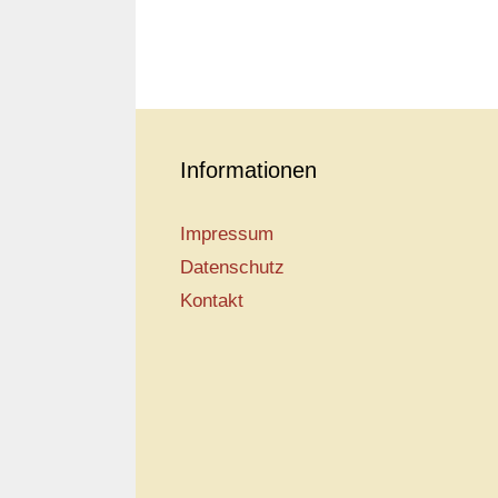
Informationen
Impressum
Datenschutz
Kontakt