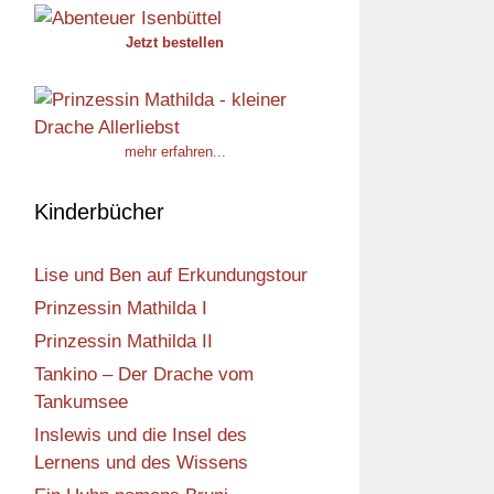
Jetzt bestellen
mehr erfahren...
Kinderbücher
Lise und Ben auf Erkundungstour
Prinzessin Mathilda I
Prinzessin Mathilda II
Tankino – Der Drache vom
Tankumsee
Inslewis und die Insel des
Lernens und des Wissens