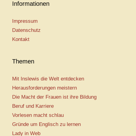
Informationen
Impressum
Datenschutz
Kontakt
Themen
Mit Inslewis die Welt entdecken
Herausforderungen meistern
Die Macht der Frauen ist ihre Bildung
Beruf und Karriere
Vorlesen macht schlau
Gründe um Englisch zu lernen
Lady in Web