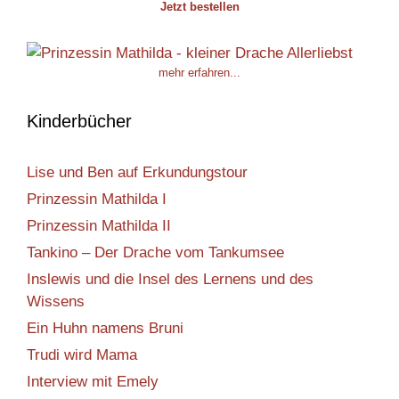
Jetzt bestellen
mehr erfahren...
Kinderbücher
Lise und Ben auf Erkundungstour
Prinzessin Mathilda I
Prinzessin Mathilda II
Tankino – Der Drache vom Tankumsee
Inslewis und die Insel des Lernens und des
Wissens
Ein Huhn namens Bruni
Trudi wird Mama
Interview mit Emely