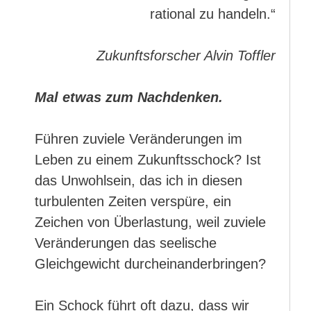
rational zu handeln.“
Zukunftsforscher Alvin Toffler
Mal etwas zum Nachdenken.
Führen zuviele Veränderungen im
Leben zu einem Zukunftsschock? Ist
das Unwohlsein, das ich in diesen
turbulenten Zeiten verspüre, ein
Zeichen von Überlastung, weil zuviele
Veränderungen das seelische
Gleichgewicht durcheinanderbringen?
Ein Schock führt oft dazu, dass wir