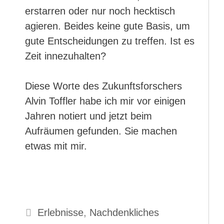
erstarren oder nur noch hecktisch
agieren. Beides keine gute Basis, um
gute Entscheidungen zu treffen. Ist es
Zeit innezuhalten?
Diese Worte des Zukunftsforschers
Alvin Toffler habe ich mir vor einigen
Jahren notiert und jetzt beim
Aufräumen gefunden. Sie machen
etwas mit mir.
Kategorien
Erlebnisse
,
Nachdenkliches