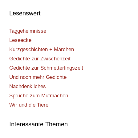
Lesenswert
Taggeheimnisse
Leseecke
Kurzgeschichten + Märchen
Gedichte zur Zwischenzeit
Gedichte zur Schmetterlingszeit
Und noch mehr Gedichte
Nachdenkliches
Sprüche zum Mutmachen
Wir und die Tiere
Interessante Themen