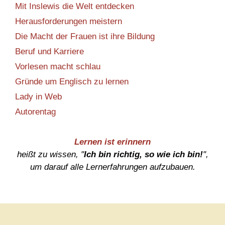
Mit Inslewis die Welt entdecken
Herausforderungen meistern
Die Macht der Frauen ist ihre Bildung
Beruf und Karriere
Vorlesen macht schlau
Gründe um Englisch zu lernen
Lady in Web
Autorentag
Lernen ist erinnern
heißt zu wissen, "
Ich bin richtig, so wie ich bin!
",
um darauf alle Lernerfahrungen aufzubauen.