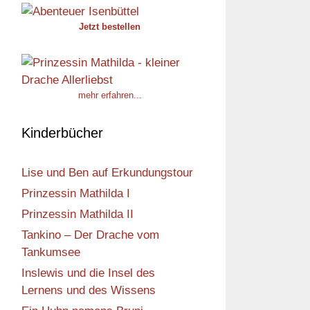
Jetzt bestellen
mehr erfahren...
Kinderbücher
Lise und Ben auf Erkundungstour
Prinzessin Mathilda I
Prinzessin Mathilda II
Tankino – Der Drache vom
Tankumsee
Inslewis und die Insel des
Lernens und des Wissens