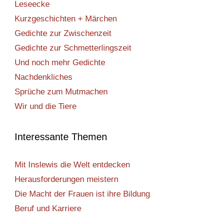
Leseecke
Kurzgeschichten + Märchen
Gedichte zur Zwischenzeit
Gedichte zur Schmetterlingszeit
Und noch mehr Gedichte
Nachdenkliches
Sprüche zum Mutmachen
Wir und die Tiere
Interessante Themen
Mit Inslewis die Welt entdecken
Herausforderungen meistern
Die Macht der Frauen ist ihre Bildung
Beruf und Karriere