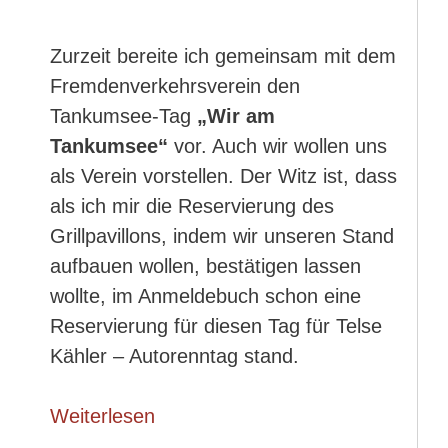
Zurzeit bereite ich gemeinsam mit dem
Fremdenverkehrsverein den
Tankumsee-Tag
„Wir am
Tankumsee“
vor. Auch wir wollen uns
als Verein vorstellen. Der Witz ist, dass
als ich mir die Reservierung des
Grillpavillons, indem wir unseren Stand
aufbauen wollen, bestätigen lassen
wollte, im Anmeldebuch schon eine
Reservierung für diesen Tag für Telse
Kähler – Autorenntag stand.
Weiterlesen