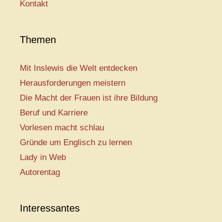
Kontakt
Themen
Mit Inslewis die Welt entdecken
Herausforderungen meistern
Die Macht der Frauen ist ihre Bildung
Beruf und Karriere
Vorlesen macht schlau
Gründe um Englisch zu lernen
Lady in Web
Autorentag
Interessantes