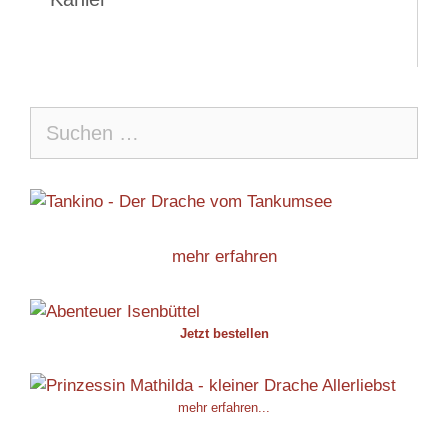
Suche
nach:
mehr erfahren
Jetzt bestellen
mehr erfahren...