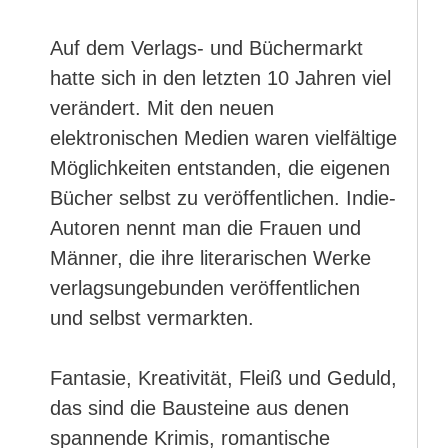
Auf dem Verlags- und Büchermarkt
hatte sich in den letzten 10 Jahren viel
verändert. Mit den neuen
elektronischen Medien waren vielfältige
Möglichkeiten entstanden, die eigenen
Bücher selbst zu veröffentlichen. Indie-
Autoren nennt man die Frauen und
Männer, die ihre literarischen Werke
verlagsungebunden veröffentlichen
und selbst vermarkten.
Fantasie, Kreativität, Fleiß und Geduld,
das sind die Bausteine aus denen
spannende Krimis, romantische