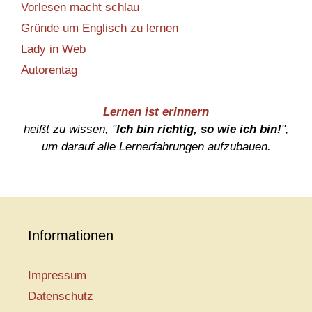
Vorlesen macht schlau
Gründe um Englisch zu lernen
Lady in Web
Autorentag
Lernen ist erinnern
heißt zu wissen, "
Ich bin richtig, so wie ich bin!
",
um darauf alle Lernerfahrungen aufzubauen.
Informationen
Impressum
Datenschutz