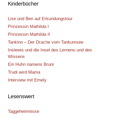
Kinderbücher
Lise und Ben auf Erkundungstour
Prinzessin Mathilda I
Prinzessin Mathilda II
Tankino – Der Drache vom Tankumsee
Inslewis und die Insel des Lernens und des
Wissens
Ein Huhn namens Bruni
Trudi wird Mama
Interview mit Emely
Lesenswert
Taggeheimnisse