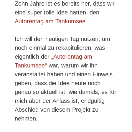
Zehn Jahre ist es bereits her, dass wir
eine super tolle Idee hatten, den
Autorentag am Tankumsee
.
Ich will den heutigen Tag nutzen, um
noch einmal zu rekapitulieren, was
eigentlich der
„Autorentag am
Tankumsee“
war, warum wir ihn
veranstaltet haben und einen Hinweis
geben, dass die Idee heute noch
genau so aktuell ist, wie damals, es für
mich aber der Anlass ist, endgültig
Abschied von diesem Projekt zu
nehmen.