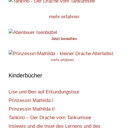
mehr erfahren
Jetzt bestellen
mehr erfahren...
Kinderbücher
Lise und Ben auf Erkundungstour
Prinzessin Mathilda I
Prinzessin Mathilda II
Tankino – Der Drache vom Tankumsee
Inslewis und die Insel des Lernens und des