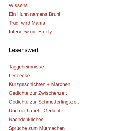
Wissens
Ein Huhn namens Bruni
Trudi wird Mama
Interview mit Emely
Lesenswert
Taggeheimnisse
Leseecke
Kurzgeschichten + Märchen
Gedichte zur Zwischenzeit
Gedichte zur Schmetterlingszeit
Und noch mehr Gedichte
Nachdenkliches
Sprüche zum Mutmachen