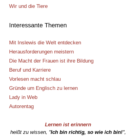
Wir und die Tiere
Interessante Themen
Mit Inslewis die Welt entdecken
Herausforderungen meistern
Die Macht der Frauen ist ihre Bildung
Beruf und Karriere
Vorlesen macht schlau
Gründe um Englisch zu lernen
Lady in Web
Autorentag
Lernen ist erinnern
heißt zu wissen, "
Ich bin richtig, so wie ich bin!
",