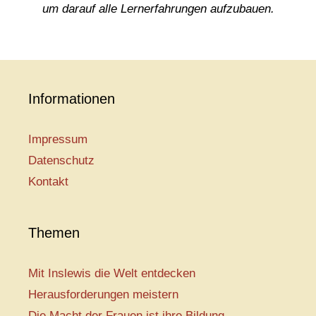
um darauf alle Lernerfahrungen aufzubauen.
Informationen
Impressum
Datenschutz
Kontakt
Themen
Mit Inslewis die Welt entdecken
Herausforderungen meistern
Die Macht der Frauen ist ihre Bildung