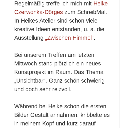
Regelmäßig treffe ich mich mit
Heike
Czerwonka-Dörges
zum SchreibMal.
In Heikes Atelier sind schon viele
kreative Ideen entstanden, u. a. die
Ausstellung
„Zwischen Himmel“
.
Bei unserem Treffen am letzten
Mittwoch stand plötzlich ein neues
Kunstprojekt im Raum. Das Thema
„Unsichtbar“. Ganz schön schwierig
und doch sehr reizvoll.
Während bei Heike schon die ersten
Bilder Gestalt annahmen, kribbelte es
in meinem Kopf und kurz darauf