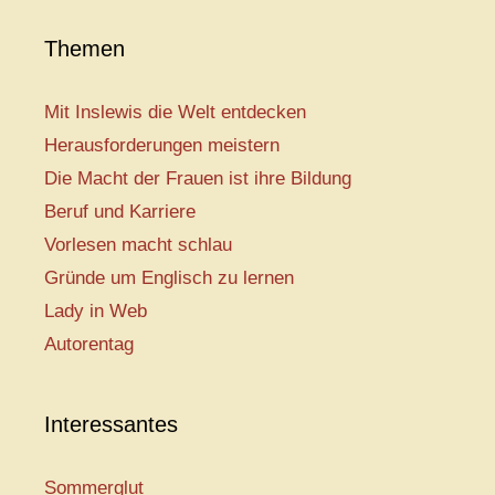
Themen
Mit Inslewis die Welt entdecken
Herausforderungen meistern
Die Macht der Frauen ist ihre Bildung
Beruf und Karriere
Vorlesen macht schlau
Gründe um Englisch zu lernen
Lady in Web
Autorentag
Interessantes
Sommerglut