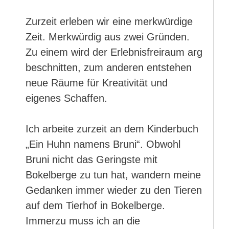
Zurzeit erleben wir eine merkwürdige
Zeit. Merkwürdig aus zwei Gründen.
Zu einem wird der Erlebnisfreiraum arg
beschnitten, zum anderen entstehen
neue Räume für Kreativität und
eigenes Schaffen.
Ich arbeite zurzeit an dem Kinderbuch
„Ein Huhn namens Bruni“. Obwohl
Bruni nicht das Geringste mit
Bokelberge zu tun hat, wandern meine
Gedanken immer wieder zu den Tieren
auf dem Tierhof in Bokelberge.
Immerzu muss ich an die