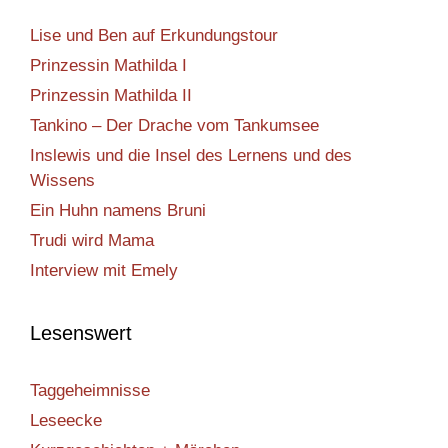
Lise und Ben auf Erkundungstour
Prinzessin Mathilda I
Prinzessin Mathilda II
Tankino – Der Drache vom Tankumsee
Inslewis und die Insel des Lernens und des
Wissens
Ein Huhn namens Bruni
Trudi wird Mama
Interview mit Emely
Lesenswert
Taggeheimnisse
Leseecke