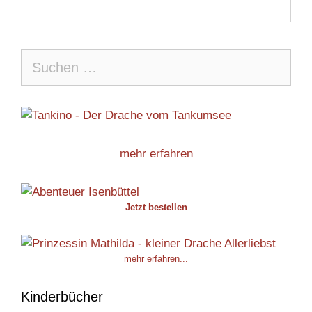
Suche
nach:
mehr erfahren
Jetzt bestellen
mehr erfahren...
Kinderbücher