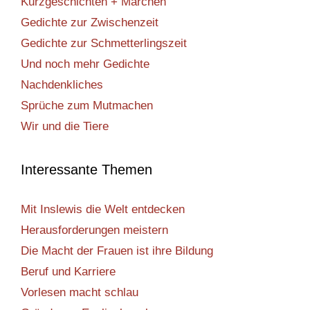
Kurzgeschichten + Märchen
Gedichte zur Zwischenzeit
Gedichte zur Schmetterlingszeit
Und noch mehr Gedichte
Nachdenkliches
Sprüche zum Mutmachen
Wir und die Tiere
Interessante Themen
Mit Inslewis die Welt entdecken
Herausforderungen meistern
Die Macht der Frauen ist ihre Bildung
Beruf und Karriere
Vorlesen macht schlau