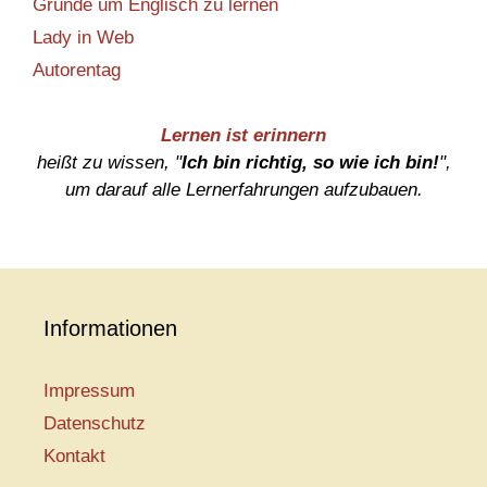
Gründe um Englisch zu lernen
Lady in Web
Autorentag
Lernen ist erinnern
heißt zu wissen, "
Ich bin richtig, so wie ich bin!
",
um darauf alle Lernerfahrungen aufzubauen.
Informationen
Impressum
Datenschutz
Kontakt