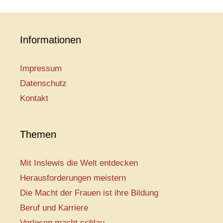
Informationen
Impressum
Datenschutz
Kontakt
Themen
Mit Inslewis die Welt entdecken
Herausforderungen meistern
Die Macht der Frauen ist ihre Bildung
Beruf und Karriere
Vorlesen macht schlau