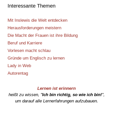
Interessante Themen
Mit Inslewis die Welt entdecken
Herausforderungen meistern
Die Macht der Frauen ist ihre Bildung
Beruf und Karriere
Vorlesen macht schlau
Gründe um Englisch zu lernen
Lady in Web
Autorentag
Lernen ist erinnern
heißt zu wissen, "
Ich bin richtig, so wie ich bin!
",
um darauf alle Lernerfahrungen aufzubauen.