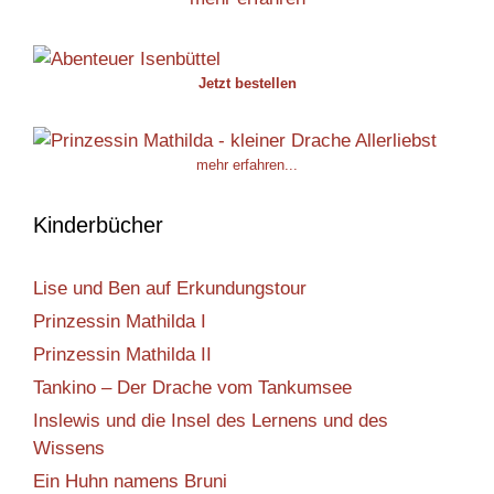
Jetzt bestellen
mehr erfahren...
Kinderbücher
Lise und Ben auf Erkundungstour
Prinzessin Mathilda I
Prinzessin Mathilda II
Tankino – Der Drache vom Tankumsee
Inslewis und die Insel des Lernens und des
Wissens
Ein Huhn namens Bruni