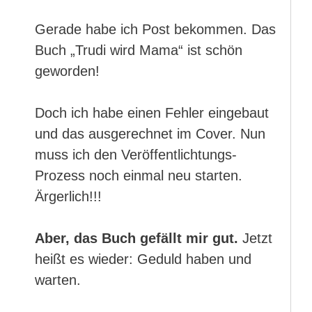
Gerade habe ich Post bekommen. Das
Buch „Trudi wird Mama“ ist schön
geworden!
Doch ich habe einen Fehler eingebaut
und das ausgerechnet im Cover. Nun
muss ich den Veröffentlichtungs-
Prozess noch einmal neu starten.
Ärgerlich!!!
Aber, das Buch gefällt mir gut.
Jetzt
heißt es wieder: Geduld haben und
warten.