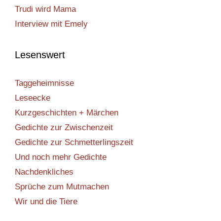
Trudi wird Mama
Interview mit Emely
Lesenswert
Taggeheimnisse
Leseecke
Kurzgeschichten + Märchen
Gedichte zur Zwischenzeit
Gedichte zur Schmetterlingszeit
Und noch mehr Gedichte
Nachdenkliches
Sprüche zum Mutmachen
Wir und die Tiere