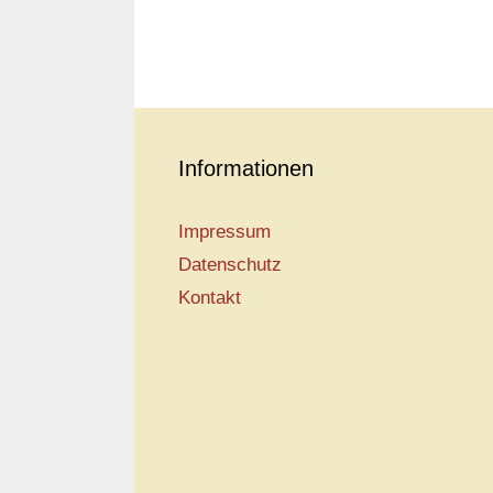
Informationen
Impressum
Datenschutz
Kontakt