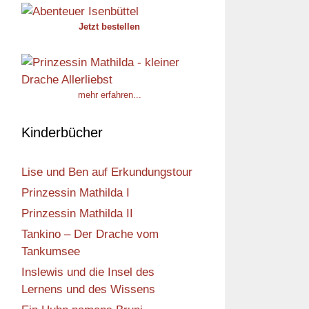
Jetzt bestellen
mehr erfahren...
Kinderbücher
Lise und Ben auf Erkundungstour
Prinzessin Mathilda I
Prinzessin Mathilda II
Tankino – Der Drache vom
Tankumsee
Inslewis und die Insel des
Lernens und des Wissens