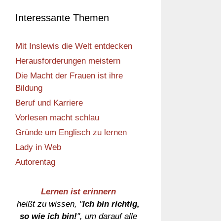
Interessante Themen
Mit Inslewis die Welt entdecken
Herausforderungen meistern
Die Macht der Frauen ist ihre
Bildung
Beruf und Karriere
Vorlesen macht schlau
Gründe um Englisch zu lernen
Lady in Web
Autorentag
Lernen ist erinnern
heißt zu wissen, "
Ich bin richtig,
so wie ich bin!
", um darauf alle