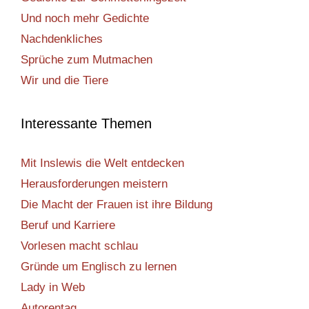
Und noch mehr Gedichte
Nachdenkliches
Sprüche zum Mutmachen
Wir und die Tiere
Interessante Themen
Mit Inslewis die Welt entdecken
Herausforderungen meistern
Die Macht der Frauen ist ihre Bildung
Beruf und Karriere
Vorlesen macht schlau
Gründe um Englisch zu lernen
Lady in Web
Autorentag