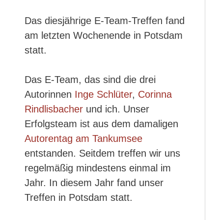
Das diesjährige E-Team-Treffen fand
am letzten Wochenende in Potsdam
statt.
Das E-Team, das sind die drei
Autorinnen
Inge Schlüter
,
Corinna
Rindlisbacher
und ich. Unser
Erfolgsteam ist aus dem damaligen
Autorentag am Tankumsee
entstanden. Seitdem treffen wir uns
regelmäßig mindestens einmal im
Jahr. In diesem Jahr fand unser
Treffen in Potsdam statt.