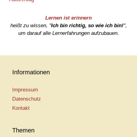
Lernen ist erinnern
heißt zu wissen, "
Ich bin richtig, so wie ich bin!
",
um darauf alle Lernerfahrungen aufzubauen.
Informationen
Impressum
Datenschutz
Kontakt
Themen