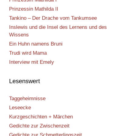
Prinzessin Mathilda II
Tankino – Der Drache vom Tankumsee
Inslewis und die Insel des Lernens und des
Wissens
Ein Huhn namens Bruni
Trudi wird Mama
Interview mit Emely
Lesenswert
Taggeheimnisse
Leseecke
Kurzgeschichten + Märchen
Gedichte zur Zwischenzeit
Gedichte zur Schmetterlingszeit