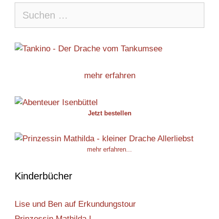
Suche
nach:
mehr erfahren
Jetzt bestellen
mehr erfahren...
Kinderbücher
Lise und Ben auf Erkundungstour
Prinzessin Mathilda I