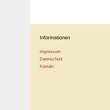
Informationen
Impressum
Datenschutz
Kontakt