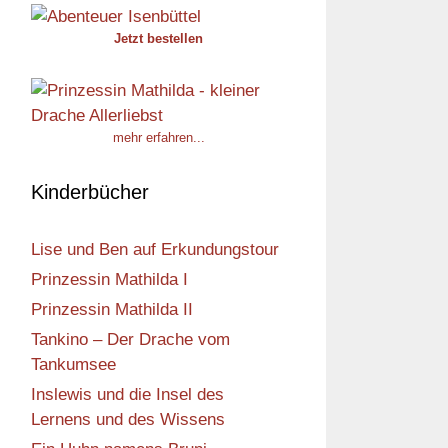
Jetzt bestellen
mehr erfahren...
Kinderbücher
Lise und Ben auf Erkundungstour
Prinzessin Mathilda I
Prinzessin Mathilda II
Tankino – Der Drache vom
Tankumsee
Inslewis und die Insel des
Lernens und des Wissens