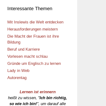
Interessante Themen
Mit Inslewis die Welt entdecken
Herausforderungen meistern
Die Macht der Frauen ist ihre
Bildung
Beruf und Karriere
Vorlesen macht schlau
Gründe um Englisch zu lernen
Lady in Web
Autorentag
Lernen ist erinnern
heißt zu wissen, "
Ich bin richtig,
so wie ich bin!
", um darauf alle