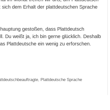
t sich dem Erhalt der plattdeutschen Sprache
Behauptung gestoßen, dass Plattdeutsch
. Du weißt ja, ich bin gerne glücklich. Deshalb
s Plattdeutsche ein wenig zu erforschen.
attdeutschbeauftragte
,
Plattdeutsche Sprache