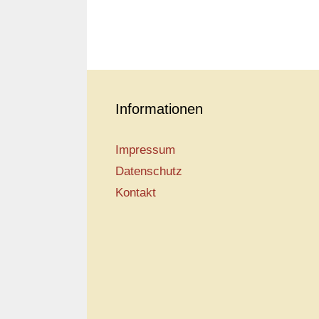
Informationen
Impressum
Datenschutz
Kontakt