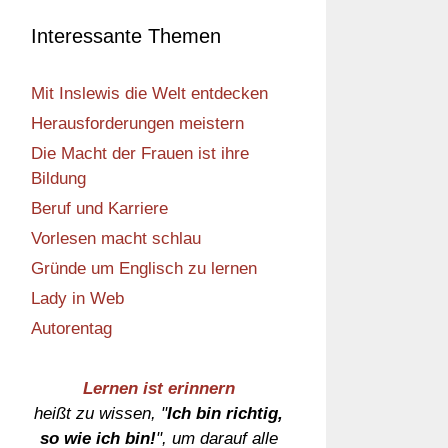
Interessante Themen
Mit Inslewis die Welt entdecken
Herausforderungen meistern
Die Macht der Frauen ist ihre
Bildung
Beruf und Karriere
Vorlesen macht schlau
Gründe um Englisch zu lernen
Lady in Web
Autorentag
Lernen ist erinnern
heißt zu wissen, "
Ich bin richtig,
so wie ich bin!
", um darauf alle