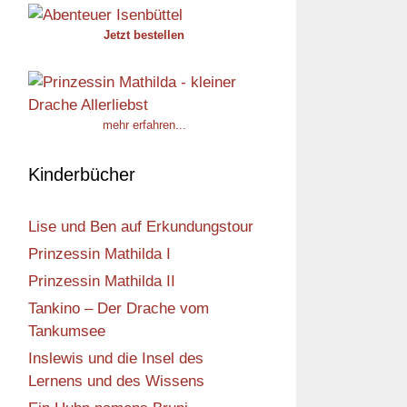
Jetzt bestellen
mehr erfahren...
Kinderbücher
Lise und Ben auf Erkundungstour
Prinzessin Mathilda I
Prinzessin Mathilda II
Tankino – Der Drache vom
Tankumsee
Inslewis und die Insel des
Lernens und des Wissens