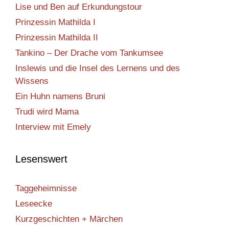
Lise und Ben auf Erkundungstour
Prinzessin Mathilda I
Prinzessin Mathilda II
Tankino – Der Drache vom Tankumsee
Inslewis und die Insel des Lernens und des
Wissens
Ein Huhn namens Bruni
Trudi wird Mama
Interview mit Emely
Lesenswert
Taggeheimnisse
Leseecke
Kurzgeschichten + Märchen