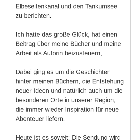
Elbeseitenkanal und den Tankumsee
zu berichten.
Ich hatte das große Glück, hat einen
Beitrag über meine Bücher und meine
Arbeit als Autorin beizusteuern,
Dabei ging es um die Geschichten
hinter meinen Büchern, die Entstehung
neuer Ideen und natürlich auch um die
besonderen Orte in unserer Region,
die immer wieder Inspiration für neue
Abenteuer liefern.
Heute ist es soweit: Die Sendung wird