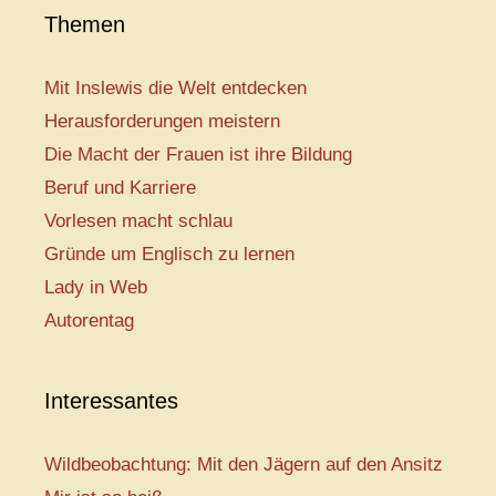
Themen
Mit Inslewis die Welt entdecken
Herausforderungen meistern
Die Macht der Frauen ist ihre Bildung
Beruf und Karriere
Vorlesen macht schlau
Gründe um Englisch zu lernen
Lady in Web
Autorentag
Interessantes
Wildbeobachtung: Mit den Jägern auf den Ansitz