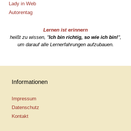
Lady in Web
Autorentag
Lernen ist erinnern
heißt zu wissen, "
Ich bin richtig, so wie ich bin!
",
um darauf alle Lernerfahrungen aufzubauen.
Informationen
Impressum
Datenschutz
Kontakt