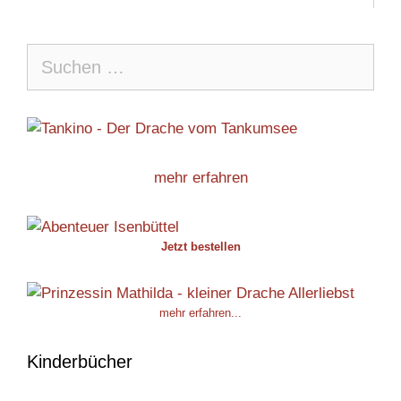
Suche
nach:
mehr erfahren
Jetzt bestellen
mehr erfahren...
Kinderbücher