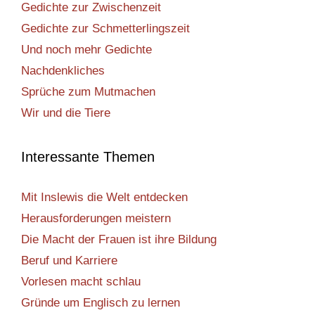
Gedichte zur Zwischenzeit
Gedichte zur Schmetterlingszeit
Und noch mehr Gedichte
Nachdenkliches
Sprüche zum Mutmachen
Wir und die Tiere
Interessante Themen
Mit Inslewis die Welt entdecken
Herausforderungen meistern
Die Macht der Frauen ist ihre Bildung
Beruf und Karriere
Vorlesen macht schlau
Gründe um Englisch zu lernen