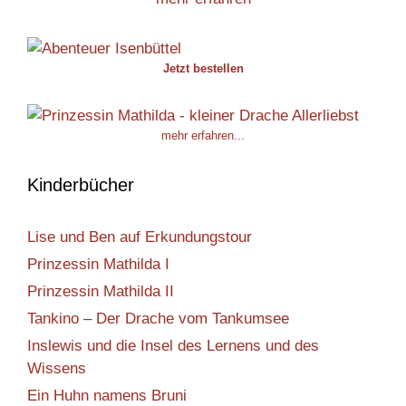
Jetzt bestellen
mehr erfahren...
Kinderbücher
Lise und Ben auf Erkundungstour
Prinzessin Mathilda I
Prinzessin Mathilda II
Tankino – Der Drache vom Tankumsee
Inslewis und die Insel des Lernens und des
Wissens
Ein Huhn namens Bruni