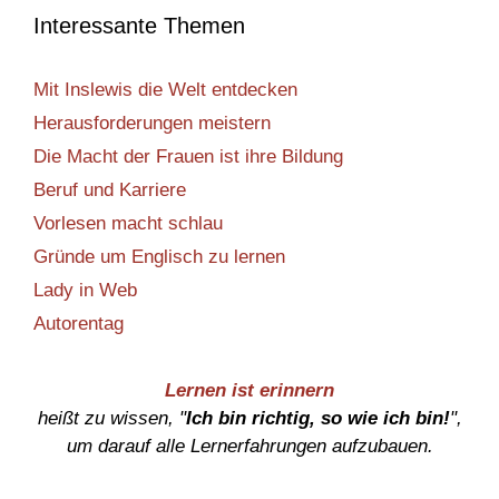
Interessante Themen
Mit Inslewis die Welt entdecken
Herausforderungen meistern
Die Macht der Frauen ist ihre Bildung
Beruf und Karriere
Vorlesen macht schlau
Gründe um Englisch zu lernen
Lady in Web
Autorentag
Lernen ist erinnern
heißt zu wissen, "
Ich bin richtig, so wie ich bin!
",
um darauf alle Lernerfahrungen aufzubauen.