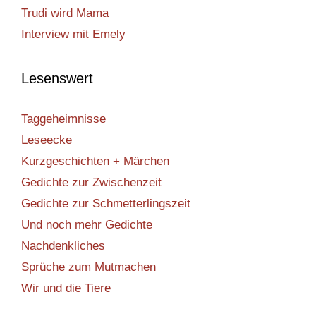
Trudi wird Mama
Interview mit Emely
Lesenswert
Taggeheimnisse
Leseecke
Kurzgeschichten + Märchen
Gedichte zur Zwischenzeit
Gedichte zur Schmetterlingszeit
Und noch mehr Gedichte
Nachdenkliches
Sprüche zum Mutmachen
Wir und die Tiere