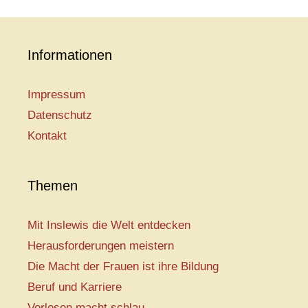
Informationen
Impressum
Datenschutz
Kontakt
Themen
Mit Inslewis die Welt entdecken
Herausforderungen meistern
Die Macht der Frauen ist ihre Bildung
Beruf und Karriere
Vorlesen macht schlau