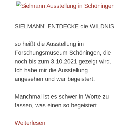
SIELMANN! ENTDECKE die WILDNIS
so heißt die Ausstellung im
Forschungsmuseum Schöningen, die
noch bis zum 3.10.2021 gezeigt wird.
Ich habe mir die Ausstellung
angesehen und war begeistert.
Manchmal ist es schwer in Worte zu
fassen, was einen so begeistert.
Weiterlesen