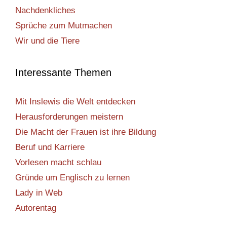
Nachdenkliches
Sprüche zum Mutmachen
Wir und die Tiere
Interessante Themen
Mit Inslewis die Welt entdecken
Herausforderungen meistern
Die Macht der Frauen ist ihre Bildung
Beruf und Karriere
Vorlesen macht schlau
Gründe um Englisch zu lernen
Lady in Web
Autorentag