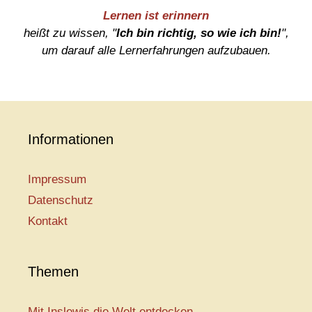
Lernen ist erinnern
heißt zu wissen, "
Ich bin richtig, so wie ich bin!
",
um darauf alle Lernerfahrungen aufzubauen.
Informationen
Impressum
Datenschutz
Kontakt
Themen
Mit Inslewis die Welt entdecken