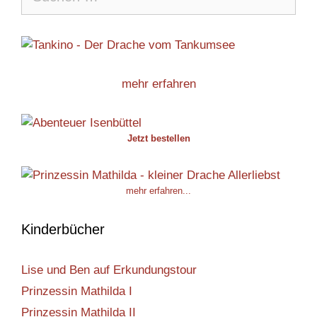
nach:
mehr erfahren
Jetzt bestellen
mehr erfahren...
Kinderbücher
Lise und Ben auf Erkundungstour
Prinzessin Mathilda I
Prinzessin Mathilda II