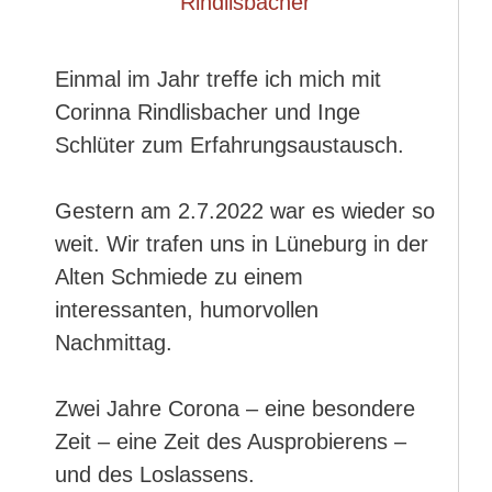
Einmal im Jahr treffe ich mich mit
Corinna Rindlisbacher und Inge
Schlüter zum Erfahrungsaustausch.
Gestern am 2.7.2022 war es wieder so
weit. Wir trafen uns in Lüneburg in der
Alten Schmiede zu einem
interessanten, humorvollen
Nachmittag.
Zwei Jahre Corona – eine besondere
Zeit – eine Zeit des Ausprobierens –
und des Loslassens.