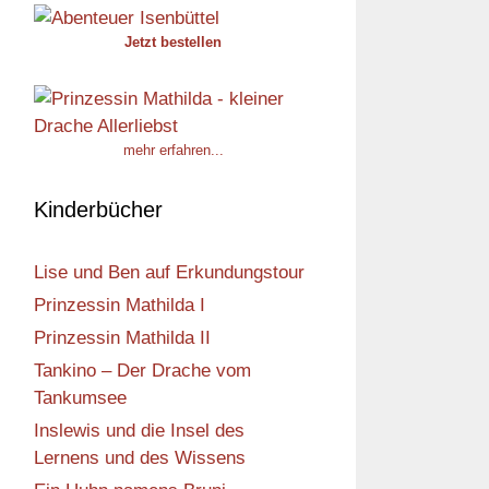
Jetzt bestellen
mehr erfahren...
Kinderbücher
Lise und Ben auf Erkundungstour
Prinzessin Mathilda I
Prinzessin Mathilda II
Tankino – Der Drache vom
Tankumsee
Inslewis und die Insel des
Lernens und des Wissens