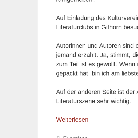
Auf Einladung des Kulturverei
Literaturclubs in Gifhorn bes
Autorinnen und Autoren sind e
jemand erzählt. Ja, stimmt, 
zum Teil ist es gewollt. Wenn
gepackt hat, bin ich am liebst
Auf der anderen Seite ist de
Literaturszene sehr wichtig.
Weiterlesen