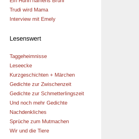
Ein Huhn namens Bruni
Trudi wird Mama
Interview mit Emely
Lesenswert
Taggeheimnisse
Leseecke
Kurzgeschichten + Märchen
Gedichte zur Zwischenzeit
Gedichte zur Schmetterlingszeit
Und noch mehr Gedichte
Nachdenkliches
Sprüche zum Mutmachen
Wir und die Tiere