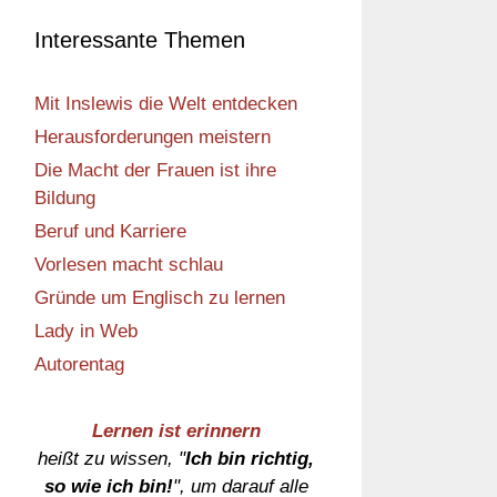
Interessante Themen
Mit Inslewis die Welt entdecken
Herausforderungen meistern
Die Macht der Frauen ist ihre
Bildung
Beruf und Karriere
Vorlesen macht schlau
Gründe um Englisch zu lernen
Lady in Web
Autorentag
Lernen ist erinnern
heißt zu wissen, "
Ich bin richtig,
so wie ich bin!
", um darauf alle