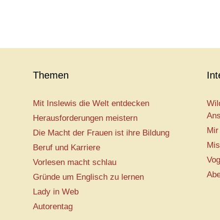
Themen
In
Mit Inslewis die Welt entdecken
Wil
Ans
Herausforderungen meistern
Mir
Die Macht der Frauen ist ihre Bildung
Mis
Beruf und Karriere
Vog
Vorlesen macht schlau
Abe
Gründe um Englisch zu lernen
Lady in Web
Autorentag