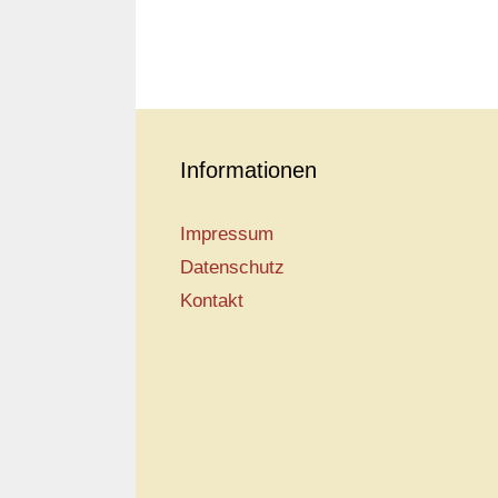
Informationen
Impressum
Datenschutz
Kontakt