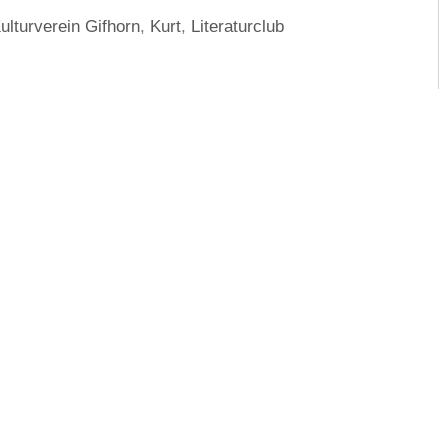
ulturverein Gifhorn
,
Kurt
,
Literaturclub