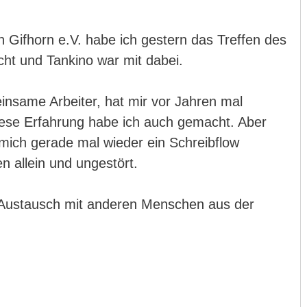
n Gifhorn e.V. habe ich gestern das Treffen des
ucht und Tankino war mit dabei.
insame Arbeiter, hat mir vor Jahren mal
diese Erfahrung habe ich auch gemacht. Aber
 mich gerade mal wieder ein Schreibflow
en allein und ungestört.
r Austausch mit anderen Menschen aus der