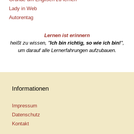
Lady in Web
Autorentag
Lernen ist erinnern
heißt zu wissen, "
Ich bin richtig, so wie ich bin!
",
um darauf alle Lernerfahrungen aufzubauen.
Informationen
Impressum
Datenschutz
Kontakt