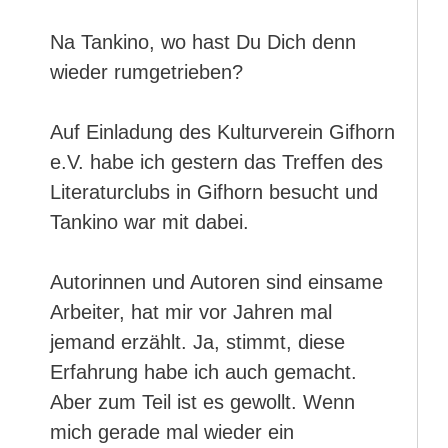
Na Tankino, wo hast Du Dich denn
wieder rumgetrieben?
Auf Einladung des Kulturverein Gifhorn
e.V. habe ich gestern das Treffen des
Literaturclubs in Gifhorn besucht und
Tankino war mit dabei.
Autorinnen und Autoren sind einsame
Arbeiter, hat mir vor Jahren mal
jemand erzählt. Ja, stimmt, diese
Erfahrung habe ich auch gemacht.
Aber zum Teil ist es gewollt. Wenn
mich gerade mal wieder ein