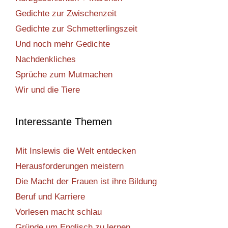
Gedichte zur Zwischenzeit
Gedichte zur Schmetterlingszeit
Und noch mehr Gedichte
Nachdenkliches
Sprüche zum Mutmachen
Wir und die Tiere
Interessante Themen
Mit Inslewis die Welt entdecken
Herausforderungen meistern
Die Macht der Frauen ist ihre Bildung
Beruf und Karriere
Vorlesen macht schlau
Gründe um Englisch zu lernen