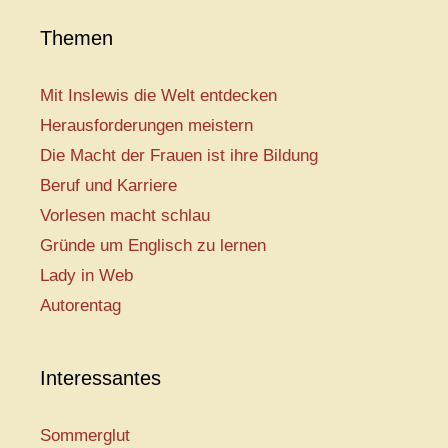
Themen
Mit Inslewis die Welt entdecken
Herausforderungen meistern
Die Macht der Frauen ist ihre Bildung
Beruf und Karriere
Vorlesen macht schlau
Gründe um Englisch zu lernen
Lady in Web
Autorentag
Interessantes
Sommerglut