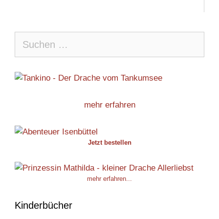
Suche
nach:
mehr erfahren
Jetzt bestellen
mehr erfahren...
Kinderbücher