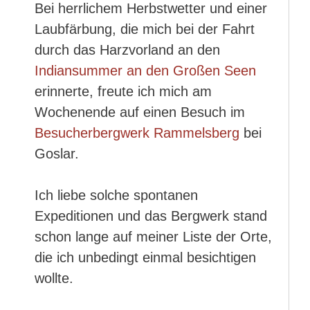
Bei herrlichem Herbstwetter und einer
Laubfärbung, die mich bei der Fahrt
durch das Harzvorland an den
Indiansummer an den Großen Seen
erinnerte, freute ich mich am
Wochenende auf einen Besuch im
Besucherbergwerk Rammelsberg
bei
Goslar.
Ich liebe solche spontanen
Expeditionen und das Bergwerk stand
schon lange auf meiner Liste der Orte,
die ich unbedingt einmal besichtigen
wollte.