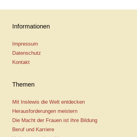
Informationen
Impressum
Datenschutz
Kontakt
Themen
Mit Inslewis die Welt entdecken
Herausforderungen meistern
Die Macht der Frauen ist ihre Bildung
Beruf und Karriere