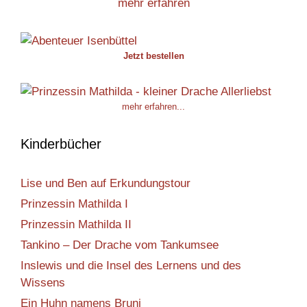
mehr erfahren
Jetzt bestellen
mehr erfahren...
Kinderbücher
Lise und Ben auf Erkundungstour
Prinzessin Mathilda I
Prinzessin Mathilda II
Tankino – Der Drache vom Tankumsee
Inslewis und die Insel des Lernens und des
Wissens
Ein Huhn namens Bruni