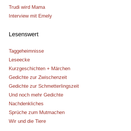
Trudi wird Mama
Interview mit Emely
Lesenswert
Taggeheimnisse
Leseecke
Kurzgeschichten + Märchen
Gedichte zur Zwischenzeit
Gedichte zur Schmetterlingszeit
Und noch mehr Gedichte
Nachdenkliches
Sprüche zum Mutmachen
Wir und die Tiere