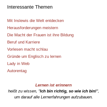
Interessante Themen
Mit Inslewis die Welt entdecken
Herausforderungen meistern
Die Macht der Frauen ist ihre Bildung
Beruf und Karriere
Vorlesen macht schlau
Gründe um Englisch zu lernen
Lady in Web
Autorentag
Lernen ist erinnern
heißt zu wissen, "
Ich bin richtig, so wie ich bin!
",
um darauf alle Lernerfahrungen aufzubauen.