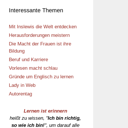
Interessante Themen
Mit Inslewis die Welt entdecken
Herausforderungen meistern
Die Macht der Frauen ist ihre
Bildung
Beruf und Karriere
Vorlesen macht schlau
Gründe um Englisch zu lernen
Lady in Web
Autorentag
Lernen ist erinnern
heißt zu wissen, "
Ich bin richtig,
so wie ich bin!
", um darauf alle