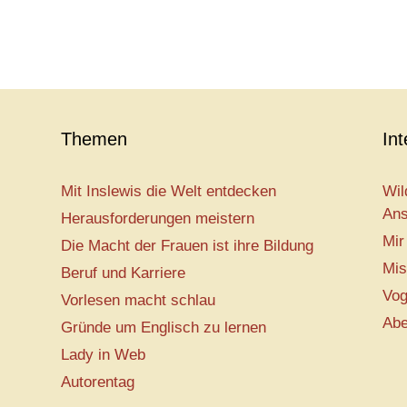
Themen
In
Mit Inslewis die Welt entdecken
Wil
Ans
Herausforderungen meistern
Mir
Die Macht der Frauen ist ihre Bildung
Mis
Beruf und Karriere
Vog
Vorlesen macht schlau
Abe
Gründe um Englisch zu lernen
Lady in Web
Autorentag