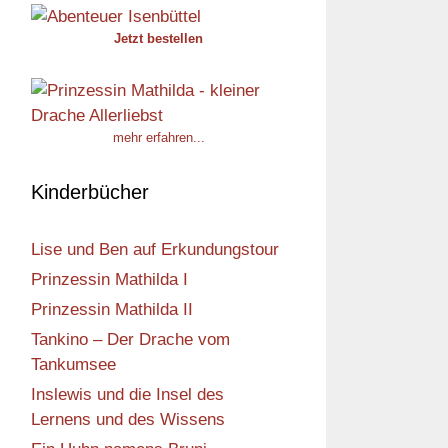
Jetzt bestellen
mehr erfahren...
Kinderbücher
Lise und Ben auf Erkundungstour
Prinzessin Mathilda I
Prinzessin Mathilda II
Tankino – Der Drache vom
Tankumsee
Inslewis und die Insel des
Lernens und des Wissens