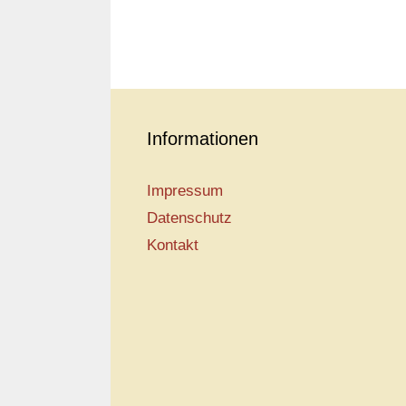
Informationen
Impressum
Datenschutz
Kontakt