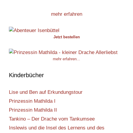
mehr erfahren
Jetzt bestellen
mehr erfahren...
Kinderbücher
Lise und Ben auf Erkundungstour
Prinzessin Mathilda I
Prinzessin Mathilda II
Tankino – Der Drache vom Tankumsee
Inslewis und die Insel des Lernens und des