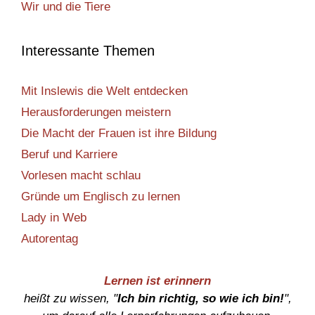
Wir und die Tiere
Interessante Themen
Mit Inslewis die Welt entdecken
Herausforderungen meistern
Die Macht der Frauen ist ihre Bildung
Beruf und Karriere
Vorlesen macht schlau
Gründe um Englisch zu lernen
Lady in Web
Autorentag
Lernen ist erinnern
heißt zu wissen, "
Ich bin richtig, so wie ich bin!
",