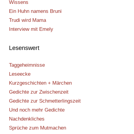
Wissens
Ein Huhn namens Bruni
Trudi wird Mama
Interview mit Emely
Lesenswert
Taggeheimnisse
Leseecke
Kurzgeschichten + Märchen
Gedichte zur Zwischenzeit
Gedichte zur Schmetterlingszeit
Und noch mehr Gedichte
Nachdenkliches
Sprüche zum Mutmachen