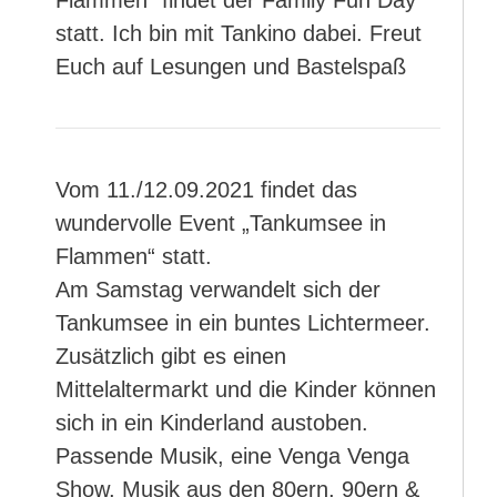
Flammen“ findet der Family Fun Day
statt. Ich bin mit Tankino dabei. Freut
Euch auf Lesungen und Bastelspaß
Vom 11./12.09.2021 findet das
wundervolle Event „Tankumsee in
Flammen“ statt.
Am Samstag verwandelt sich der
Tankumsee in ein buntes Lichtermeer.
Zusätzlich gibt es einen
Mittelaltermarkt und die Kinder können
sich in ein Kinderland austoben.
Passende Musik, eine Venga Venga
Show, Musik aus den 80ern, 90ern &