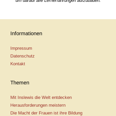
um darauf alle Lernerfahrungen aufzubauen.
Informationen
Impressum
Datenschutz
Kontakt
Themen
Mit Inslewis die Welt entdecken
Herausforderungen meistern
Die Macht der Frauen ist ihre Bildung