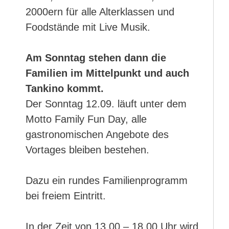
2000ern für alle Alterklassen und
Foodstände mit Live Musik.
Am Sonntag stehen dann die
Familien im Mittelpunkt und auch
Tankino kommt.
Der Sonntag 12.09. läuft unter dem
Motto Family Fun Day, alle
gastronomischen Angebote des
Vortages bleiben bestehen.
Dazu ein rundes Familienprogramm
bei freiem Eintritt.
In der Zeit von 13.00 – 18.00 Uhr wird