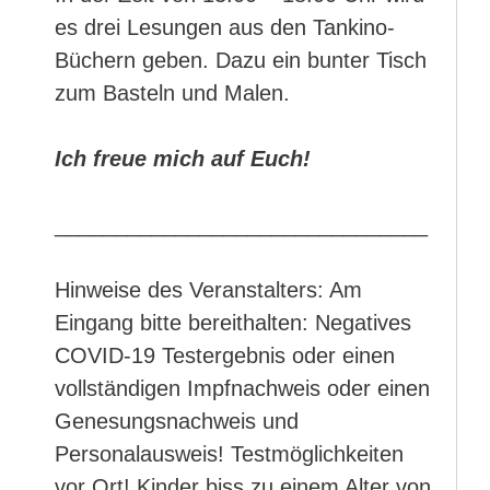
es drei Lesungen aus den Tankino-
Büchern geben. Dazu ein bunter Tisch
zum Basteln und Malen.
Ich freue mich auf Euch!
_______________________________
Hinweise des Veranstalters: Am
Eingang bitte bereithalten: Negatives
COVID-19 Testergebnis oder einen
vollständigen Impfnachweis oder einen
Genesungsnachweis und
Personalausweis! Testmöglichkeiten
vor Ort! Kinder biss zu einem Alter von