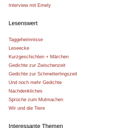
Interview mit Emely
Lesenswert
Taggeheimnisse
Leseecke
Kurzgeschichten + Märchen
Gedichte zur Zwischenzeit
Gedichte zur Schmetterlingszeit
Und noch mehr Gedichte
Nachdenkliches
Sprüche zum Mutmachen
Wir und die Tiere
Interessante Themen