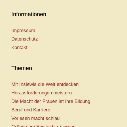
Informationen
Impressum
Datenschutz
Kontakt
Themen
Mit Inslewis die Welt entdecken
Herausforderungen meistern
Die Macht der Frauen ist ihre Bildung
Beruf und Karriere
Vorlesen macht schlau
Gründe um Englisch zu lernen