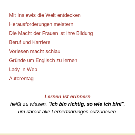
Mit Inslewis die Welt entdecken
Herausforderungen meistern
Die Macht der Frauen ist ihre Bildung
Beruf und Karriere
Vorlesen macht schlau
Gründe um Englisch zu lernen
Lady in Web
Autorentag
Lernen ist erinnern
heißt zu wissen, "
Ich bin richtig, so wie ich bin!
",
um darauf alle Lernerfahrungen aufzubauen.