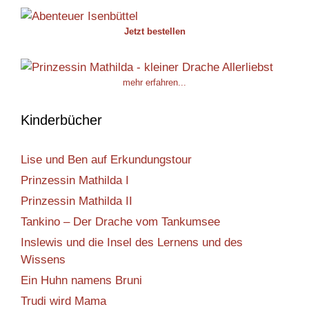
Jetzt bestellen
mehr erfahren...
Kinderbücher
Lise und Ben auf Erkundungstour
Prinzessin Mathilda I
Prinzessin Mathilda II
Tankino – Der Drache vom Tankumsee
Inslewis und die Insel des Lernens und des
Wissens
Ein Huhn namens Bruni
Trudi wird Mama