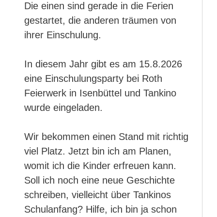
Die einen sind gerade in die Ferien
gestartet, die anderen träumen von
ihrer Einschulung.
In diesem Jahr gibt es am 15.8.2026
eine Einschulungsparty bei Roth
Feierwerk in Isenbüttel und Tankino
wurde eingeladen.
Wir bekommen einen Stand mit richtig
viel Platz. Jetzt bin ich am Planen,
womit ich die Kinder erfreuen kann.
Soll ich noch eine neue Geschichte
schreiben, vielleicht über Tankinos
Schulanfang? Hilfe, ich bin ja schon