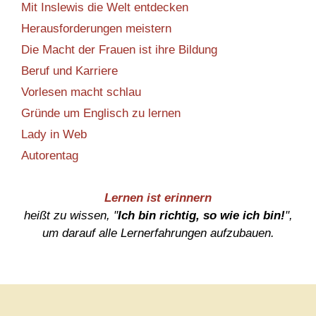
Mit Inslewis die Welt entdecken
Herausforderungen meistern
Die Macht der Frauen ist ihre Bildung
Beruf und Karriere
Vorlesen macht schlau
Gründe um Englisch zu lernen
Lady in Web
Autorentag
Lernen ist erinnern
heißt zu wissen, "
Ich bin richtig, so wie ich bin!
",
um darauf alle Lernerfahrungen aufzubauen.