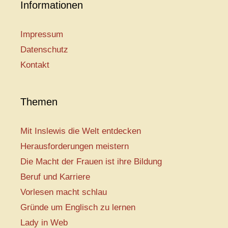
Informationen
Impressum
Datenschutz
Kontakt
Themen
Mit Inslewis die Welt entdecken
Herausforderungen meistern
Die Macht der Frauen ist ihre Bildung
Beruf und Karriere
Vorlesen macht schlau
Gründe um Englisch zu lernen
Lady in Web