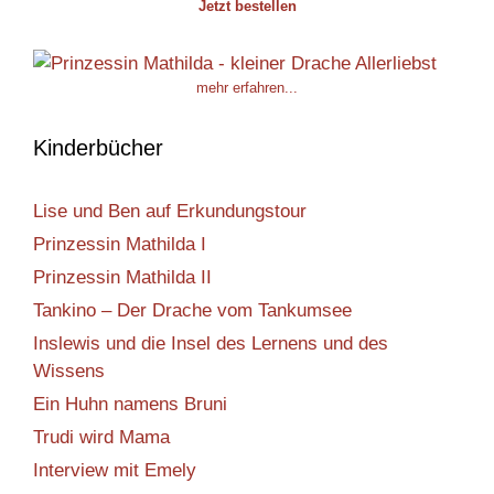
Jetzt bestellen
mehr erfahren...
Kinderbücher
Lise und Ben auf Erkundungstour
Prinzessin Mathilda I
Prinzessin Mathilda II
Tankino – Der Drache vom Tankumsee
Inslewis und die Insel des Lernens und des
Wissens
Ein Huhn namens Bruni
Trudi wird Mama
Interview mit Emely