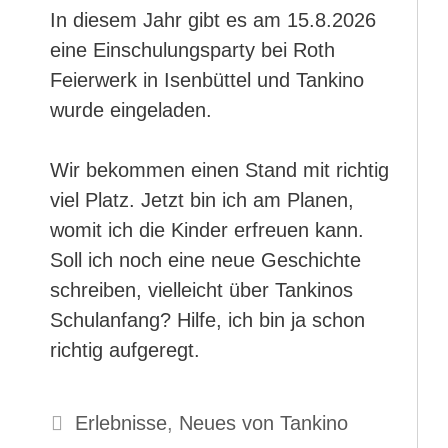
In diesem Jahr gibt es am 15.8.2026
eine Einschulungsparty bei Roth
Feierwerk in Isenbüttel und Tankino
wurde eingeladen.
Wir bekommen einen Stand mit richtig
viel Platz. Jetzt bin ich am Planen,
womit ich die Kinder erfreuen kann.
Soll ich noch eine neue Geschichte
schreiben, vielleicht über Tankinos
Schulanfang? Hilfe, ich bin ja schon
richtig aufgeregt.
Kategorien
Erlebnisse
,
Neues von Tankino