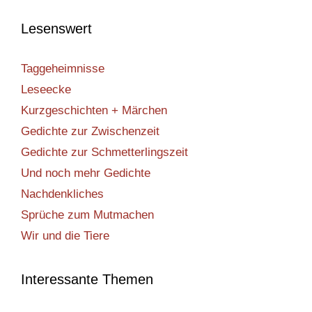
Lesenswert
Taggeheimnisse
Leseecke
Kurzgeschichten + Märchen
Gedichte zur Zwischenzeit
Gedichte zur Schmetterlingszeit
Und noch mehr Gedichte
Nachdenkliches
Sprüche zum Mutmachen
Wir und die Tiere
Interessante Themen