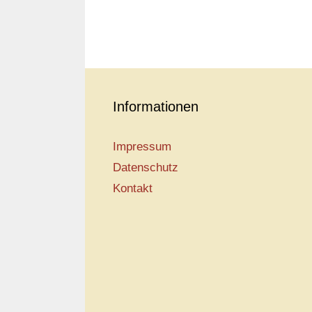
Informationen
Impressum
Datenschutz
Kontakt