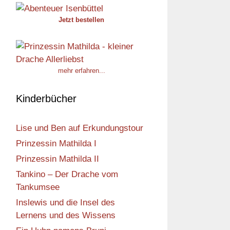
Jetzt bestellen
mehr erfahren...
Kinderbücher
Lise und Ben auf Erkundungstour
Prinzessin Mathilda I
Prinzessin Mathilda II
Tankino – Der Drache vom
Tankumsee
Inslewis und die Insel des
Lernens und des Wissens