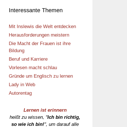
Interessante Themen
Mit Inslewis die Welt entdecken
Herausforderungen meistern
Die Macht der Frauen ist ihre
Bildung
Beruf und Karriere
Vorlesen macht schlau
Gründe um Englisch zu lernen
Lady in Web
Autorentag
Lernen ist erinnern
heißt zu wissen, "
Ich bin richtig,
so wie ich bin!
", um darauf alle