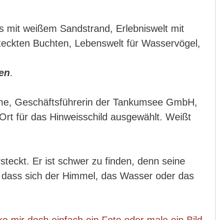
 mit weißem Sandstrand, Erlebniswelt mit
ersteckten Buchten, Lebenswelt für Wasservögel,
en
.
e, Geschäftsführerin der Tankumsee GmbH,
Ort für das Hinweisschild ausgewählt. Weißt
steckt. Er ist schwer zu finden, denn seine
so dass sich der Himmel, das Wasser oder das