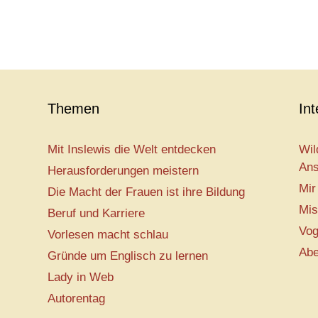
Themen
In
Mit Inslewis die Welt entdecken
Wil
Ans
Herausforderungen meistern
Mir
Die Macht der Frauen ist ihre Bildung
Mis
Beruf und Karriere
Vog
Vorlesen macht schlau
Abe
Gründe um Englisch zu lernen
Lady in Web
Autorentag