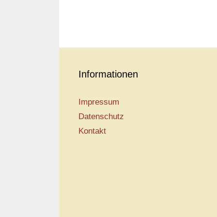
Informationen
Impressum
Datenschutz
Kontakt