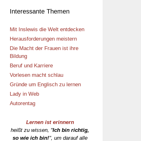
Interessante Themen
Mit Inslewis die Welt entdecken
Herausforderungen meistern
Die Macht der Frauen ist ihre
Bildung
Beruf und Karriere
Vorlesen macht schlau
Gründe um Englisch zu lernen
Lady in Web
Autorentag
Lernen ist erinnern
heißt zu wissen, "
Ich bin richtig,
so wie ich bin!
", um darauf alle