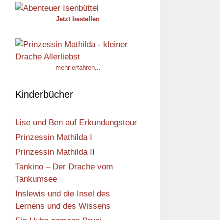
Jetzt bestellen
mehr erfahren...
Kinderbücher
Lise und Ben auf Erkundungstour
Prinzessin Mathilda I
Prinzessin Mathilda II
Tankino – Der Drache vom
Tankumsee
Inslewis und die Insel des
Lernens und des Wissens