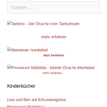
Suche
nach:
mehr erfahren
Jetzt bestellen
mehr erfahren...
Kinderbücher
Lise und Ben auf Erkundungstour
Prinzessin Mathilda I