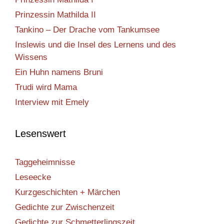
Prinzessin Mathilda II
Tankino – Der Drache vom Tankumsee
Inslewis und die Insel des Lernens und des
Wissens
Ein Huhn namens Bruni
Trudi wird Mama
Interview mit Emely
Lesenswert
Taggeheimnisse
Leseecke
Kurzgeschichten + Märchen
Gedichte zur Zwischenzeit
Gedichte zur Schmetterlingszeit