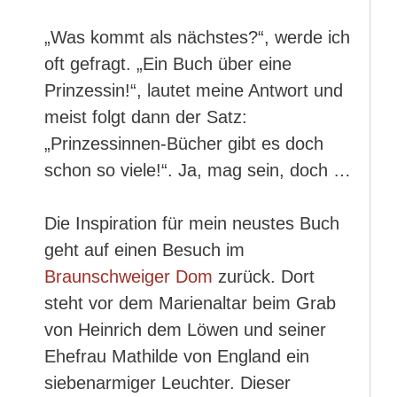
„Was kommt als nächstes?“, werde ich
oft gefragt. „Ein Buch über eine
Prinzessin!“, lautet meine Antwort und
meist folgt dann der Satz:
„Prinzessinnen-Bücher gibt es doch
schon so viele!“. Ja, mag sein, doch …
Die Inspiration für mein neustes Buch
geht auf einen Besuch im
Braunschweiger Dom
zurück. Dort
steht vor dem Marienaltar beim Grab
von Heinrich dem Löwen und seiner
Ehefrau Mathilde von England ein
siebenarmiger Leuchter. Dieser