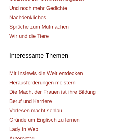
Und noch mehr Gedichte
Nachdenkliches
Sprüche zum Mutmachen
Wir und die Tiere
Interessante Themen
Mit Inslewis die Welt entdecken
Herausforderungen meistern
Die Macht der Frauen ist ihre Bildung
Beruf und Karriere
Vorlesen macht schlau
Gründe um Englisch zu lernen
Lady in Web
Autorentag