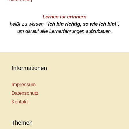
Lernen ist erinnern
heißt zu wissen, "
Ich bin richtig, so wie ich bin!
",
um darauf alle Lernerfahrungen aufzubauen.
Informationen
Impressum
Datenschutz
Kontakt
Themen