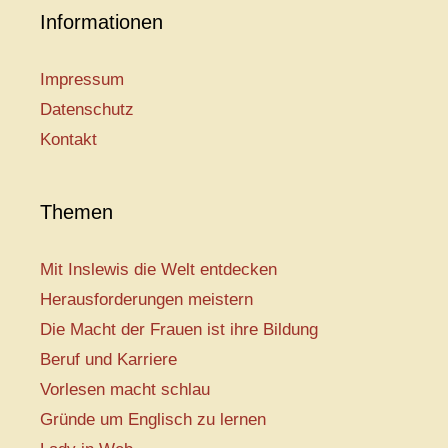
Informationen
Impressum
Datenschutz
Kontakt
Themen
Mit Inslewis die Welt entdecken
Herausforderungen meistern
Die Macht der Frauen ist ihre Bildung
Beruf und Karriere
Vorlesen macht schlau
Gründe um Englisch zu lernen