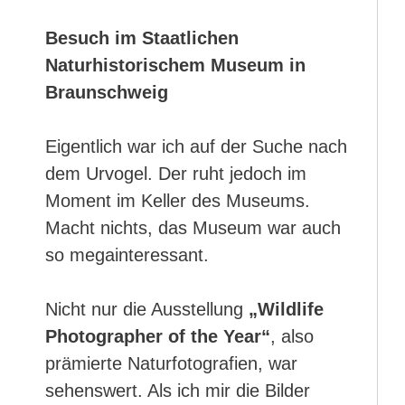
Besuch im Staatlichen
Naturhistorischem Museum in
Braunschweig
Eigentlich war ich auf der Suche nach
dem Urvogel. Der ruht jedoch im
Moment im Keller des Museums.
Macht nichts, das Museum war auch
so megainteressant.
Nicht nur die Ausstellung
„Wildlife
Photographer of the Year“
, also
prämierte Naturfotografien, war
sehenswert. Als ich mir die Bilder