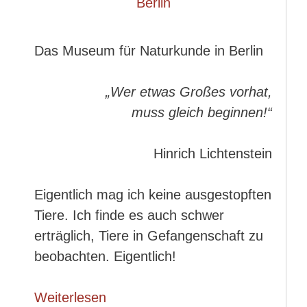
Das Museum für Naturkunde in Berlin
„Wer etwas Großes vorhat,
muss gleich beginnen!“
Hinrich Lichtenstein
Eigentlich mag ich keine ausgestopften
Tiere. Ich finde es auch schwer
erträglich, Tiere in Gefangenschaft zu
beobachten. Eigentlich!
Weiterlesen