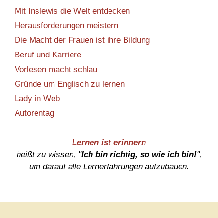
Mit Inslewis die Welt entdecken
Herausforderungen meistern
Die Macht der Frauen ist ihre Bildung
Beruf und Karriere
Vorlesen macht schlau
Gründe um Englisch zu lernen
Lady in Web
Autorentag
Lernen ist erinnern
heißt zu wissen, "
Ich bin richtig, so wie ich bin!
",
um darauf alle Lernerfahrungen aufzubauen.