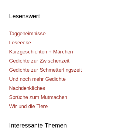
Lesenswert
Taggeheimnisse
Leseecke
Kurzgeschichten + Märchen
Gedichte zur Zwischenzeit
Gedichte zur Schmetterlingszeit
Und noch mehr Gedichte
Nachdenkliches
Sprüche zum Mutmachen
Wir und die Tiere
Interessante Themen