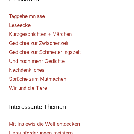
Taggeheimnisse
Leseecke
Kurzgeschichten + Märchen
Gedichte zur Zwischenzeit
Gedichte zur Schmetterlingszeit
Und noch mehr Gedichte
Nachdenkliches
Sprüche zum Mutmachen
Wir und die Tiere
Interessante Themen
Mit Inslewis die Welt entdecken
Herausforderungen meistern