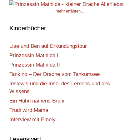
mehr erfahren...
Kinderbücher
Lise und Ben auf Erkundungstour
Prinzessin Mathilda I
Prinzessin Mathilda II
Tankino – Der Drache vom Tankumsee
Inslewis und die Insel des Lernens und des
Wissens
Ein Huhn namens Bruni
Trudi wird Mama
Interview mit Emely
Lesenswert