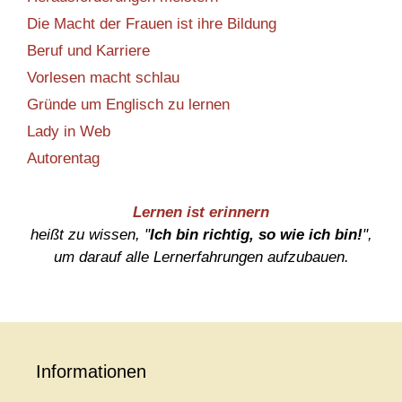
Die Macht der Frauen ist ihre Bildung
Beruf und Karriere
Vorlesen macht schlau
Gründe um Englisch zu lernen
Lady in Web
Autorentag
Lernen ist erinnern
heißt zu wissen, "
Ich bin richtig, so wie ich bin!
",
um darauf alle Lernerfahrungen aufzubauen.
Informationen