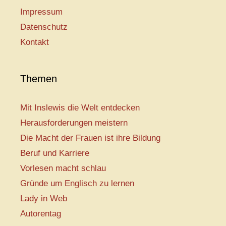
Impressum
Datenschutz
Kontakt
Themen
Mit Inslewis die Welt entdecken
Herausforderungen meistern
Die Macht der Frauen ist ihre Bildung
Beruf und Karriere
Vorlesen macht schlau
Gründe um Englisch zu lernen
Lady in Web
Autorentag