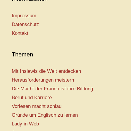
Impressum
Datenschutz
Kontakt
Themen
Mit Inslewis die Welt entdecken
Herausforderungen meistern
Die Macht der Frauen ist ihre Bildung
Beruf und Karriere
Vorlesen macht schlau
Gründe um Englisch zu lernen
Lady in Web