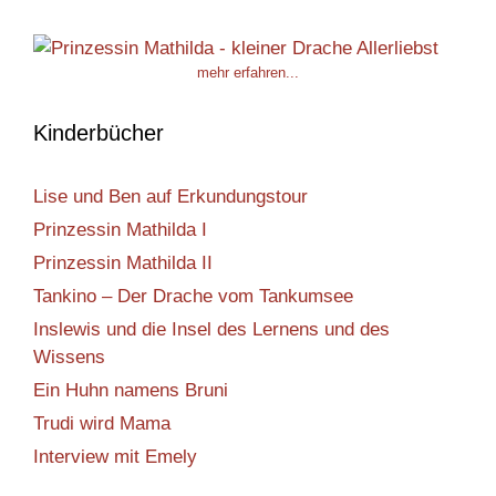
mehr erfahren...
Kinderbücher
Lise und Ben auf Erkundungstour
Prinzessin Mathilda I
Prinzessin Mathilda II
Tankino – Der Drache vom Tankumsee
Inslewis und die Insel des Lernens und des
Wissens
Ein Huhn namens Bruni
Trudi wird Mama
Interview mit Emely