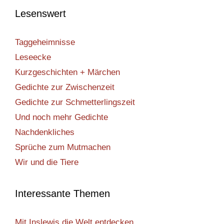
Lesenswert
Taggeheimnisse
Leseecke
Kurzgeschichten + Märchen
Gedichte zur Zwischenzeit
Gedichte zur Schmetterlingszeit
Und noch mehr Gedichte
Nachdenkliches
Sprüche zum Mutmachen
Wir und die Tiere
Interessante Themen
Mit Inslewis die Welt entdecken