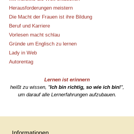
Herausforderungen meistern
Die Macht der Frauen ist ihre Bildung
Beruf und Karriere
Vorlesen macht schlau
Gründe um Englisch zu lernen
Lady in Web
Autorentag
Lernen ist erinnern
heißt zu wissen, "
Ich bin richtig, so wie ich bin!
",
um darauf alle Lernerfahrungen aufzubauen.
Informationen