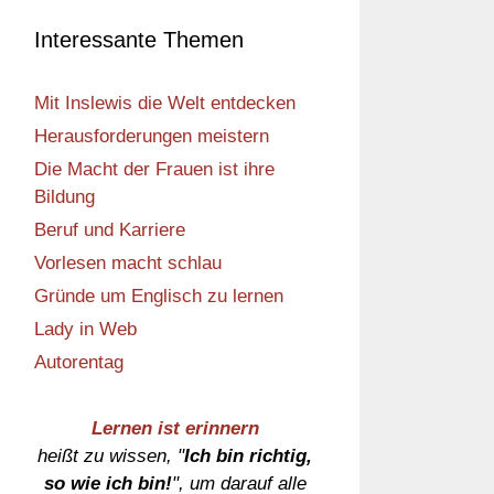
Interessante Themen
Mit Inslewis die Welt entdecken
Herausforderungen meistern
Die Macht der Frauen ist ihre
Bildung
Beruf und Karriere
Vorlesen macht schlau
Gründe um Englisch zu lernen
Lady in Web
Autorentag
Lernen ist erinnern
heißt zu wissen, "
Ich bin richtig,
so wie ich bin!
", um darauf alle