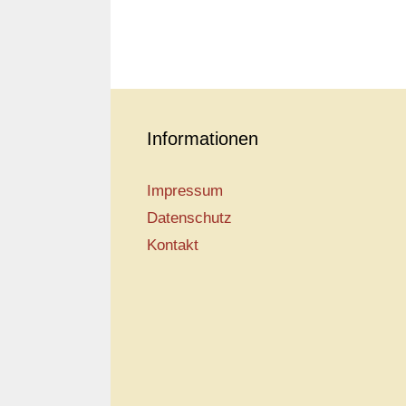
Informationen
Impressum
Datenschutz
Kontakt