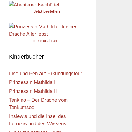
Jetzt bestellen
mehr erfahren...
Kinderbücher
Lise und Ben auf Erkundungstour
Prinzessin Mathilda I
Prinzessin Mathilda II
Tankino – Der Drache vom
Tankumsee
Inslewis und die Insel des
Lernens und des Wissens