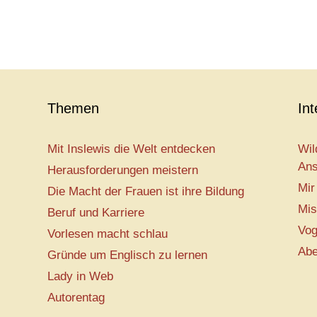
Themen
In
Mit Inslewis die Welt entdecken
Wil
Ans
Herausforderungen meistern
Mir
Die Macht der Frauen ist ihre Bildung
Mis
Beruf und Karriere
Vog
Vorlesen macht schlau
Abe
Gründe um Englisch zu lernen
Lady in Web
Autorentag