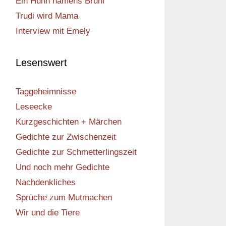
Ein Huhn namens Bruni
Trudi wird Mama
Interview mit Emely
Lesenswert
Taggeheimnisse
Leseecke
Kurzgeschichten + Märchen
Gedichte zur Zwischenzeit
Gedichte zur Schmetterlingszeit
Und noch mehr Gedichte
Nachdenkliches
Sprüche zum Mutmachen
Wir und die Tiere