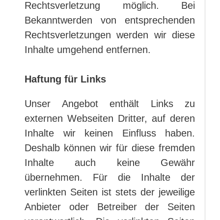
Rechtsverletzung möglich. Bei
Bekanntwerden von entsprechenden
Rechtsverletzungen werden wir diese
Inhalte umgehend entfernen.
Haftung für Links
Unser Angebot enthält Links zu
externen Webseiten Dritter, auf deren
Inhalte wir keinen Einfluss haben.
Deshalb können wir für diese fremden
Inhalte auch keine Gewähr
übernehmen. Für die Inhalte der
verlinkten Seiten ist stets der jeweilige
Anbieter oder Betreiber der Seiten