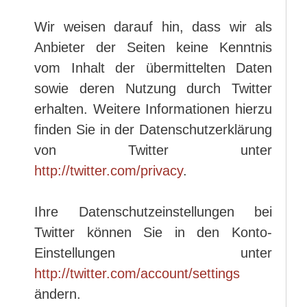
Wir weisen darauf hin, dass wir als
Anbieter der Seiten keine Kenntnis
vom Inhalt der übermittelten Daten
sowie deren Nutzung durch Twitter
erhalten. Weitere Informationen hierzu
finden Sie in der Datenschutzerklärung
von Twitter unter
http://twitter.com/privacy
.
Ihre Datenschutzeinstellungen bei
Twitter können Sie in den Konto-
Einstellungen unter
http://twitter.com/account/settings
ändern.