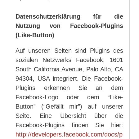
Datenschutzerklärung für die
Nutzung von Facebook-Plugins
(Like-Button)
Auf unseren Seiten sind Plugins des
sozialen Netzwerks Facebook, 1601
South California Avenue, Palo Alto, CA
94304, USA integriert. Die Facebook-
Plugins erkennen Sie an dem
Facebook-Logo oder dem “Like-
Button” (“Gefällt mir”) auf unserer
Seite. Eine Übersicht über die
Facebook-Plugins finden Sie hier:
http://developers.facebook.com/docs/p