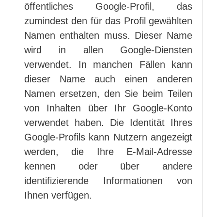
öffentliches Google-Profil, das
zumindest den für das Profil gewählten
Namen enthalten muss. Dieser Name
wird in allen Google-Diensten
verwendet. In manchen Fällen kann
dieser Name auch einen anderen
Namen ersetzen, den Sie beim Teilen
von Inhalten über Ihr Google-Konto
verwendet haben. Die Identität Ihres
Google-Profils kann Nutzern angezeigt
werden, die Ihre E-Mail-Adresse
kennen oder über andere
identifizierende Informationen von
Ihnen verfügen.