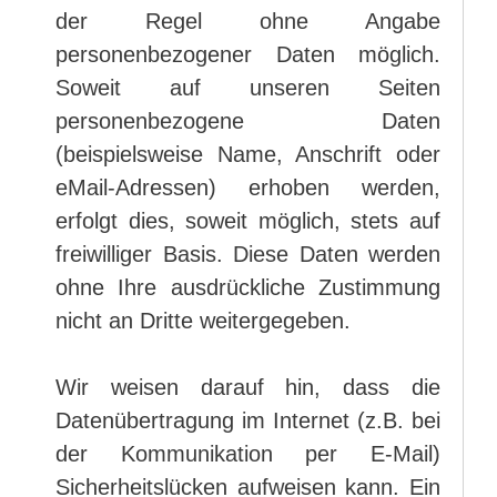
der Regel ohne Angabe
personenbezogener Daten möglich.
Soweit auf unseren Seiten
personenbezogene Daten
(beispielsweise Name, Anschrift oder
eMail-Adressen) erhoben werden,
erfolgt dies, soweit möglich, stets auf
freiwilliger Basis. Diese Daten werden
ohne Ihre ausdrückliche Zustimmung
nicht an Dritte weitergegeben.
Wir weisen darauf hin, dass die
Datenübertragung im Internet (z.B. bei
der Kommunikation per E-Mail)
Sicherheitslücken aufweisen kann. Ein