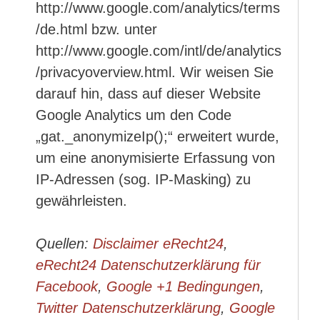
http://www.google.com/analytics/terms
/de.html bzw. unter
http://www.google.com/intl/de/analytics
/privacyoverview.html. Wir weisen Sie
darauf hin, dass auf dieser Website
Google Analytics um den Code
„gat._anonymizeIp();“ erweitert wurde,
um eine anonymisierte Erfassung von
IP-Adressen (sog. IP-Masking) zu
gewährleisten.
Quellen:
Disclaimer eRecht24
,
eRecht24 Datenschutzerklärung für
Facebook
,
Google +1 Bedingungen
,
Twitter Datenschutzerklärung
,
Google