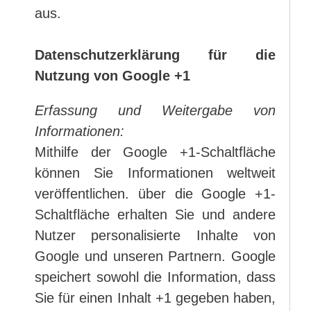
aus.
Datenschutzerklärung für die
Nutzung von Google +1
Erfassung und Weitergabe von
Informationen:
Mithilfe der Google +1-Schaltfläche
können Sie Informationen weltweit
veröffentlichen. über die Google +1-
Schaltfläche erhalten Sie und andere
Nutzer personalisierte Inhalte von
Google und unseren Partnern. Google
speichert sowohl die Information, dass
Sie für einen Inhalt +1 gegeben haben,