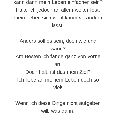
kann dann mein Leben einfacher sein?
Halte ich jedoch an allem weiter fest,
mein Leben sich wohl kaum verändern
lässt.
Anders soll es sein, doch wie und
wann?
Am Besten ich fange ganz von vorne
an.
Doch halt, ist das mein Ziel?
Ich liebe an meinem Leben doch so
viel!
Wenn ich diese Dinge nicht aufgeben
will, was dann,