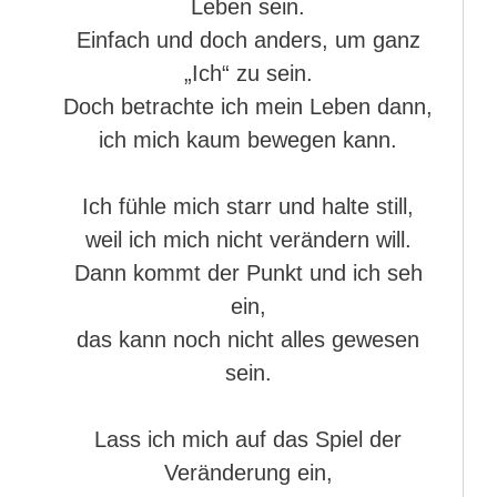
Leben sein.
Einfach und doch anders, um ganz
„Ich“ zu sein.
Doch betrachte ich mein Leben dann,
ich mich kaum bewegen kann.
Ich fühle mich starr und halte still,
weil ich mich nicht verändern will.
Dann kommt der Punkt und ich seh
ein,
das kann noch nicht alles gewesen
sein.
Lass ich mich auf das Spiel der
Veränderung ein,