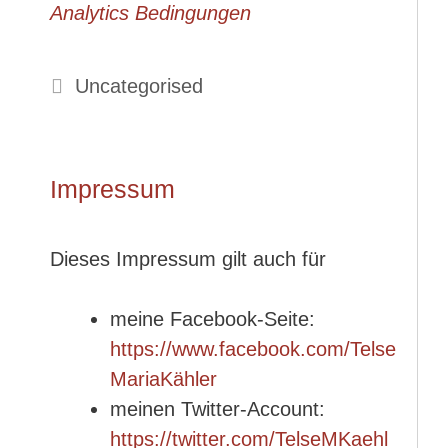
Analytics Bedingungen
Kategorien
Uncategorised
Impressum
Dieses Impressum gilt auch für
meine Facebook-Seite:
https://www.facebook.com/Telse
MariaKähler
meinen Twitter-Account:
https://twitter.com/TelseMKaehl