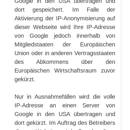
Google in den USA übertragen und
dort gespeichert. Im Falle der
Aktivierung der IP-Anonymisierung auf
dieser Webseite wird Ihre IP-Adresse
von Google jedoch innerhalb von
Mitgliedstaaten der Europäischen
Union oder in anderen Vertragsstaaten
des Abkommens über den
Europäischen Wirtschaftsraum zuvor
gekürzt.
Nur in Ausnahmefällen wird die volle
IP-Adresse an einen Server von
Google in den USA übertragen und
dort gekürzt. Im Auftrag des Betreibers