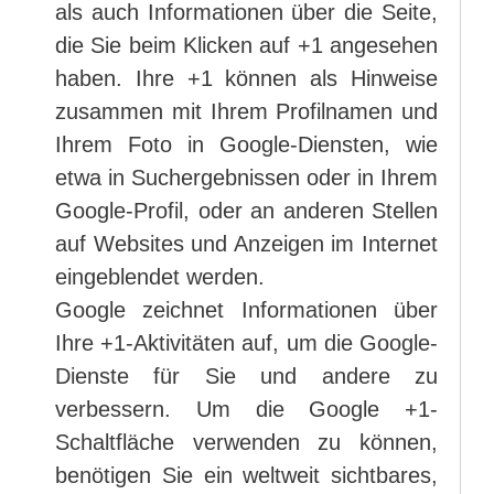
als auch Informationen über die Seite,
die Sie beim Klicken auf +1 angesehen
haben. Ihre +1 können als Hinweise
zusammen mit Ihrem Profilnamen und
Ihrem Foto in Google-Diensten, wie
etwa in Suchergebnissen oder in Ihrem
Google-Profil, oder an anderen Stellen
auf Websites und Anzeigen im Internet
eingeblendet werden.
Google zeichnet Informationen über
Ihre +1-Aktivitäten auf, um die Google-
Dienste für Sie und andere zu
verbessern. Um die Google +1-
Schaltfläche verwenden zu können,
benötigen Sie ein weltweit sichtbares,