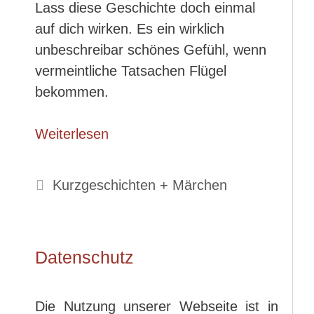
Lass diese Geschichte doch einmal
auf dich wirken. Es ein wirklich
unbeschreibar schönes Gefühl, wenn
vermeintliche Tatsachen Flügel
bekommen.
Weiterlesen
Kategorien
Kurzgeschichten + Märchen
Datenschutz
Die Nutzung unserer Webseite ist in