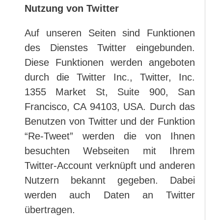
Nutzung von Twitter
Auf unseren Seiten sind Funktionen
des Dienstes Twitter eingebunden.
Diese Funktionen werden angeboten
durch die Twitter Inc., Twitter, Inc.
1355 Market St, Suite 900, San
Francisco, CA 94103, USA. Durch das
Benutzen von Twitter und der Funktion
“Re-Tweet” werden die von Ihnen
besuchten Webseiten mit Ihrem
Twitter-Account verknüpft und anderen
Nutzern bekannt gegeben. Dabei
werden auch Daten an Twitter
übertragen.