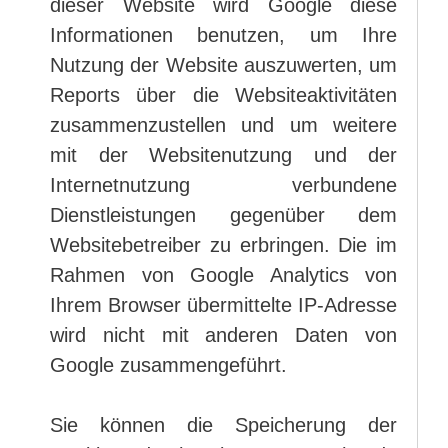
dieser Website wird Google diese
Informationen benutzen, um Ihre
Nutzung der Website auszuwerten, um
Reports über die Websiteaktivitäten
zusammenzustellen und um weitere
mit der Websitenutzung und der
Internetnutzung verbundene
Dienstleistungen gegenüber dem
Websitebetreiber zu erbringen. Die im
Rahmen von Google Analytics von
Ihrem Browser übermittelte IP-Adresse
wird nicht mit anderen Daten von
Google zusammengeführt.
Sie können die Speicherung der