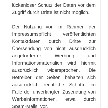
lückenloser Schutz der Daten vor dem
Zugriff durch Dritte ist nicht möglich.
Der Nutzung von im Rahmen der
Impressumspflicht veröffentlichten
Kontaktdaten durch Dritte zur
Übersendung von nicht ausdrücklich
angeforderter Werbung und
Informationsmaterialien wird hiermit
ausdrücklich widersprochen. Die
Betreiber der Seiten behalten sich
ausdrücklich rechtliche Schritte im
Falle der unverlangten Zusendung von
Werbeinformationen, etwa durch
Spam-Mails, vor.