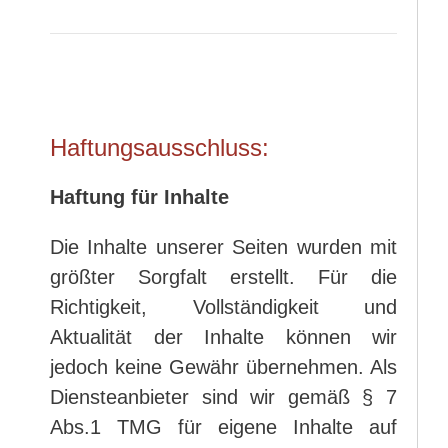
Haftungsausschluss:
Haftung für Inhalte
Die Inhalte unserer Seiten wurden mit
größter Sorgfalt erstellt. Für die
Richtigkeit, Vollständigkeit und
Aktualität der Inhalte können wir
jedoch keine Gewähr übernehmen. Als
Diensteanbieter sind wir gemäß § 7
Abs.1 TMG für eigene Inhalte auf