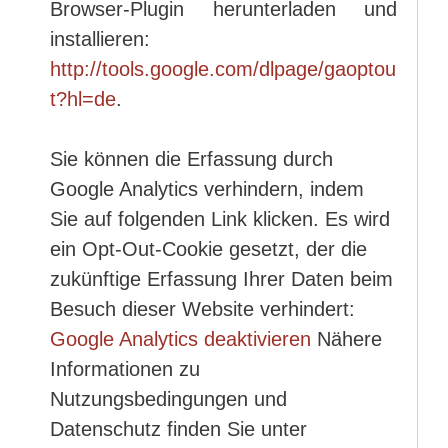
Browser-Plugin herunterladen und
installieren:
http://tools.google.com/dlpage/gaoptou
t?hl=de
.
Sie können die Erfassung durch
Google Analytics verhindern, indem
Sie auf folgenden Link klicken. Es wird
ein Opt-Out-Cookie gesetzt, der die
zukünftige Erfassung Ihrer Daten beim
Besuch dieser Website verhindert:
Google Analytics deaktivieren
Nähere
Informationen zu
Nutzungsbedingungen und
Datenschutz finden Sie unter