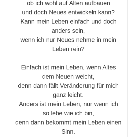
ob ich wohl auf Alten aufbauen
und doch Neues entwickeln kann?
Kann mein Leben einfach und doch
anders sein,
wenn ich nur Neues nehme in mein
Leben rein?
Einfach ist mein Leben, wenn Altes
dem Neuen weicht,
denn dann fällt Veränderung für mich
ganz leicht.
Anders ist mein Leben, nur wenn ich
so lebe wie ich bin,
denn dann bekommt mein Leben einen
Sinn.