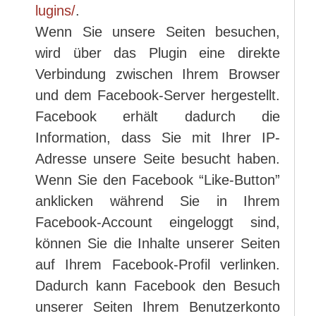
lugins/
.
Wenn Sie unsere Seiten besuchen,
wird über das Plugin eine direkte
Verbindung zwischen Ihrem Browser
und dem Facebook-Server hergestellt.
Facebook erhält dadurch die
Information, dass Sie mit Ihrer IP-
Adresse unsere Seite besucht haben.
Wenn Sie den Facebook “Like-Button”
anklicken während Sie in Ihrem
Facebook-Account eingeloggt sind,
können Sie die Inhalte unserer Seiten
auf Ihrem Facebook-Profil verlinken.
Dadurch kann Facebook den Besuch
unserer Seiten Ihrem Benutzerkonto