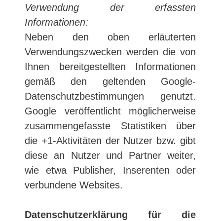
Verwendung der erfassten
Informationen:
Neben den oben erläuterten
Verwendungszwecken werden die von
Ihnen bereitgestellten Informationen
gemäß den geltenden Google-
Datenschutzbestimmungen genutzt.
Google veröffentlicht möglicherweise
zusammengefasste Statistiken über
die +1-Aktivitäten der Nutzer bzw. gibt
diese an Nutzer und Partner weiter,
wie etwa Publisher, Inserenten oder
verbundene Websites.
Datenschutzerklärung für die