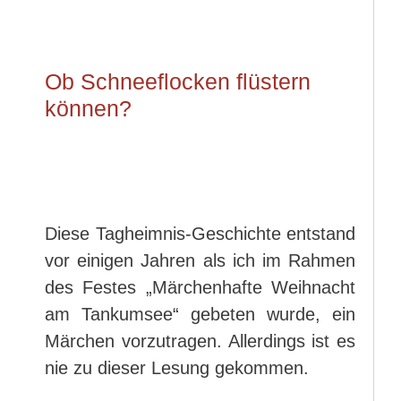
Ob Schneeflocken flüstern
können?
Diese Tagheimnis-Geschichte entstand
vor einigen Jahren als ich im Rahmen
des Festes „Märchenhafte Weihnacht
am Tankumsee“ gebeten wurde, ein
Märchen vorzutragen. Allerdings ist es
nie zu dieser Lesung gekommen.