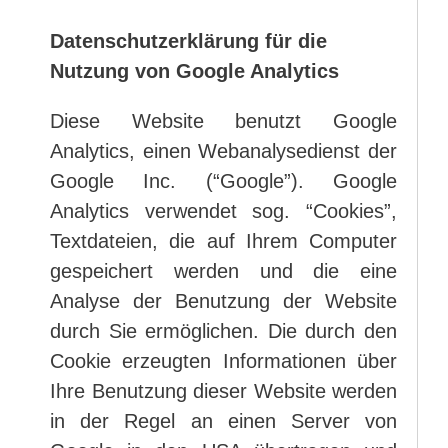
Datenschutzerklärung für die
Nutzung von Google Analytics
Diese Website benutzt Google
Analytics, einen Webanalysedienst der
Google Inc. (“Google”). Google
Analytics verwendet sog. “Cookies”,
Textdateien, die auf Ihrem Computer
gespeichert werden und die eine
Analyse der Benutzung der Website
durch Sie ermöglichen. Die durch den
Cookie erzeugten Informationen über
Ihre Benutzung dieser Website werden
in der Regel an einen Server von