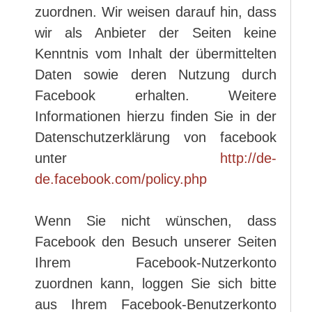
zuordnen. Wir weisen darauf hin, dass
wir als Anbieter der Seiten keine
Kenntnis vom Inhalt der übermittelten
Daten sowie deren Nutzung durch
Facebook erhalten. Weitere
Informationen hierzu finden Sie in der
Datenschutzerklärung von facebook
unter
http://de-
de.facebook.com/policy.php
Wenn Sie nicht wünschen, dass
Facebook den Besuch unserer Seiten
Ihrem Facebook-Nutzerkonto
zuordnen kann, loggen Sie sich bitte
aus Ihrem Facebook-Benutzerkonto