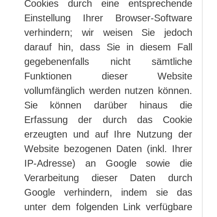
Cookies durch eine entsprechende
Einstellung Ihrer Browser-Software
verhindern; wir weisen Sie jedoch
darauf hin, dass Sie in diesem Fall
gegebenenfalls nicht sämtliche
Funktionen dieser Website
vollumfänglich werden nutzen können.
Sie können darüber hinaus die
Erfassung der durch das Cookie
erzeugten und auf Ihre Nutzung der
Website bezogenen Daten (inkl. Ihrer
IP-Adresse) an Google sowie die
Verarbeitung dieser Daten durch
Google verhindern, indem sie das
unter dem folgenden Link verfügbare