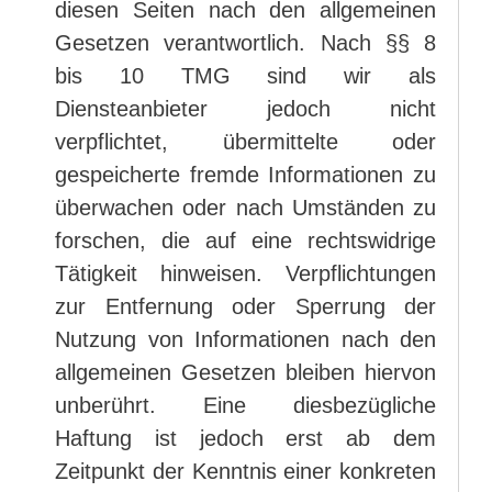
diesen Seiten nach den allgemeinen
Gesetzen verantwortlich. Nach §§ 8
bis 10 TMG sind wir als
Diensteanbieter jedoch nicht
verpflichtet, übermittelte oder
gespeicherte fremde Informationen zu
überwachen oder nach Umständen zu
forschen, die auf eine rechtswidrige
Tätigkeit hinweisen. Verpflichtungen
zur Entfernung oder Sperrung der
Nutzung von Informationen nach den
allgemeinen Gesetzen bleiben hiervon
unberührt. Eine diesbezügliche
Haftung ist jedoch erst ab dem
Zeitpunkt der Kenntnis einer konkreten