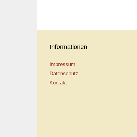
Informationen
Impressum
Datenschutz
Kontakt