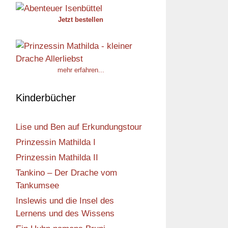
Jetzt bestellen
mehr erfahren...
Kinderbücher
Lise und Ben auf Erkundungstour
Prinzessin Mathilda I
Prinzessin Mathilda II
Tankino – Der Drache vom
Tankumsee
Inslewis und die Insel des
Lernens und des Wissens