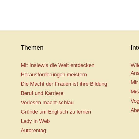
Themen
In
Mit Inslewis die Welt entdecken
Wil
Ans
Herausforderungen meistern
Mir
Die Macht der Frauen ist ihre Bildung
Mis
Beruf und Karriere
Vog
Vorlesen macht schlau
Abe
Gründe um Englisch zu lernen
Lady in Web
Autorentag