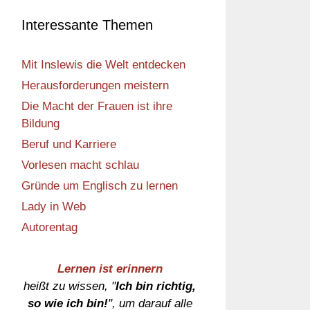
Interessante Themen
Mit Inslewis die Welt entdecken
Herausforderungen meistern
Die Macht der Frauen ist ihre
Bildung
Beruf und Karriere
Vorlesen macht schlau
Gründe um Englisch zu lernen
Lady in Web
Autorentag
Lernen ist erinnern
heißt zu wissen, "
Ich bin richtig,
so wie ich bin!
", um darauf alle