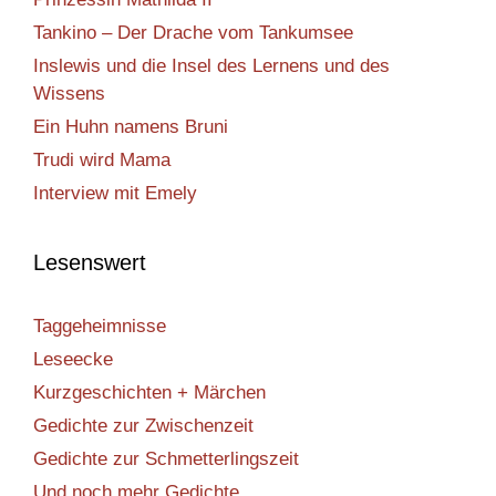
Tankino – Der Drache vom Tankumsee
Inslewis und die Insel des Lernens und des
Wissens
Ein Huhn namens Bruni
Trudi wird Mama
Interview mit Emely
Lesenswert
Taggeheimnisse
Leseecke
Kurzgeschichten + Märchen
Gedichte zur Zwischenzeit
Gedichte zur Schmetterlingszeit
Und noch mehr Gedichte