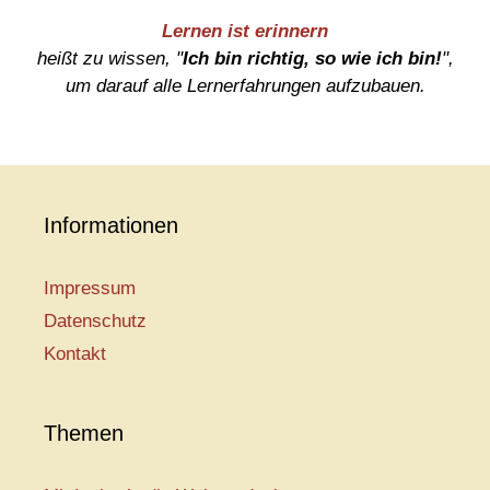
Lernen ist erinnern
heißt zu wissen, "
Ich bin richtig, so wie ich bin!
",
um darauf alle Lernerfahrungen aufzubauen.
Informationen
Impressum
Datenschutz
Kontakt
Themen