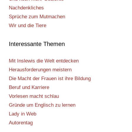
Nachdenkliches
Sprüche zum Mutmachen
Wir und die Tiere
Interessante Themen
Mit Inslewis die Welt entdecken
Herausforderungen meistern
Die Macht der Frauen ist ihre Bildung
Beruf und Karriere
Vorlesen macht schlau
Gründe um Englisch zu lernen
Lady in Web
Autorentag