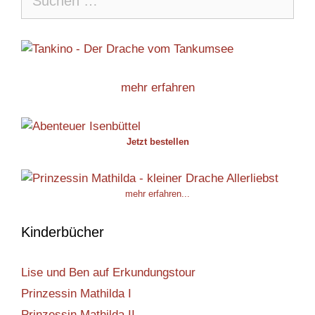
nach:
mehr erfahren
Jetzt bestellen
mehr erfahren...
Kinderbücher
Lise und Ben auf Erkundungstour
Prinzessin Mathilda I
Prinzessin Mathilda II