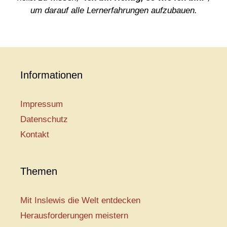
um darauf alle Lernerfahrungen aufzubauen.
Informationen
Impressum
Datenschutz
Kontakt
Themen
Mit Inslewis die Welt entdecken
Herausforderungen meistern