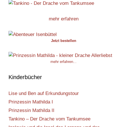
mehr erfahren
Jetzt bestellen
mehr erfahren...
Kinderbücher
Lise und Ben auf Erkundungstour
Prinzessin Mathilda I
Prinzessin Mathilda II
Tankino – Der Drache vom Tankumsee