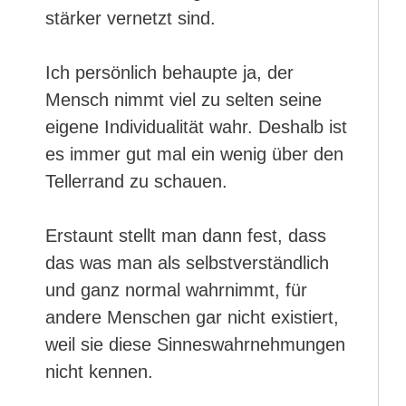
stärker vernetzt sind.
Ich persönlich behaupte ja, der
Mensch nimmt viel zu selten seine
eigene Individualität wahr. Deshalb ist
es immer gut mal ein wenig über den
Tellerrand zu schauen.
Erstaunt stellt man dann fest, dass
das was man als selbstverständlich
und ganz normal wahrnimmt, für
andere Menschen gar nicht existiert,
weil sie diese Sinneswahrnehmungen
nicht kennen.