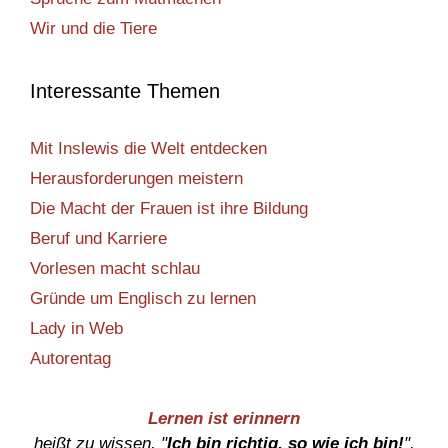
Wir und die Tiere
Interessante Themen
Mit Inslewis die Welt entdecken
Herausforderungen meistern
Die Macht der Frauen ist ihre Bildung
Beruf und Karriere
Vorlesen macht schlau
Gründe um Englisch zu lernen
Lady in Web
Autorentag
Lernen ist erinnern
heißt zu wissen, "
Ich bin richtig, so wie ich bin!
",