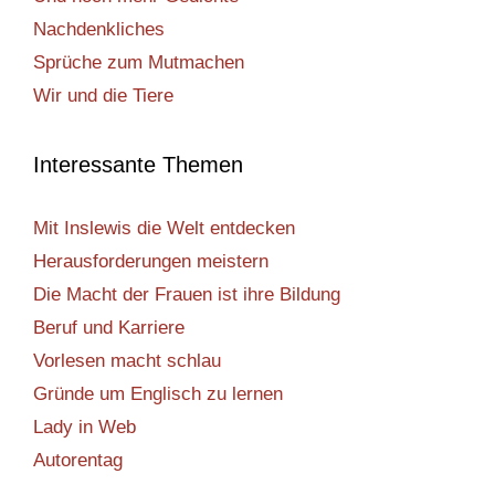
Nachdenkliches
Sprüche zum Mutmachen
Wir und die Tiere
Interessante Themen
Mit Inslewis die Welt entdecken
Herausforderungen meistern
Die Macht der Frauen ist ihre Bildung
Beruf und Karriere
Vorlesen macht schlau
Gründe um Englisch zu lernen
Lady in Web
Autorentag