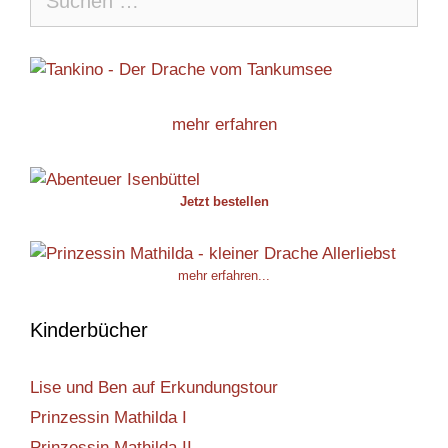
nach:
mehr erfahren
Jetzt bestellen
mehr erfahren...
Kinderbücher
Lise und Ben auf Erkundungstour
Prinzessin Mathilda I
Prinzessin Mathilda II