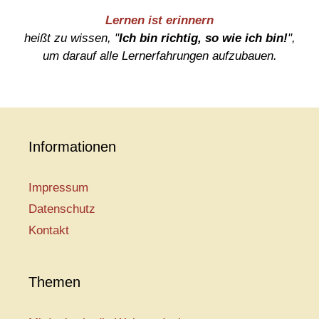
Lernen ist erinnern
heißt zu wissen, "
Ich bin richtig, so wie ich bin!
",
um darauf alle Lernerfahrungen aufzubauen.
Informationen
Impressum
Datenschutz
Kontakt
Themen