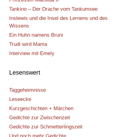
Tankino – Der Drache vom Tankumsee
Inslewis und die Insel des Lernens und des
Wissens
Ein Huhn namens Bruni
Trudi wird Mama
Interview mit Emely
Lesenswert
Taggeheimnisse
Leseecke
Kurzgeschichten + Märchen
Gedichte zur Zwischenzeit
Gedichte zur Schmetterlingszeit
Und noch mehr Gedichte