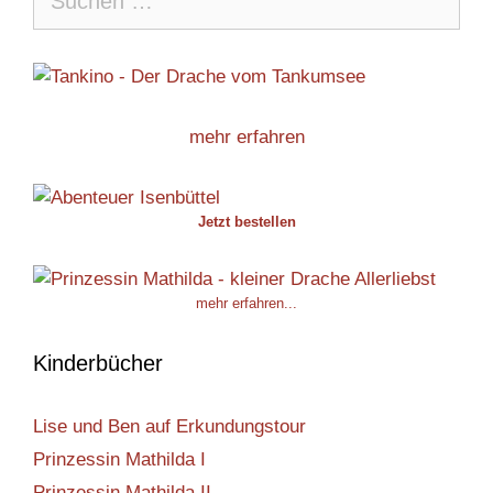
nach:
mehr erfahren
Jetzt bestellen
mehr erfahren...
Kinderbücher
Lise und Ben auf Erkundungstour
Prinzessin Mathilda I
Prinzessin Mathilda II