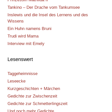
Tankino – Der Drache vom Tankumsee
Inslewis und die Insel des Lernens und des
Wissens
Ein Huhn namens Bruni
Trudi wird Mama
Interview mit Emely
Lesenswert
Taggeheimnisse
Leseecke
Kurzgeschichten + Märchen
Gedichte zur Zwischenzeit
Gedichte zur Schmetterlingszeit
Und noch mehr Gedichte