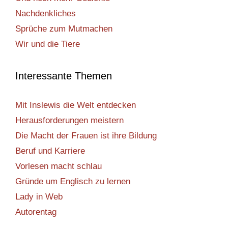
Nachdenkliches
Sprüche zum Mutmachen
Wir und die Tiere
Interessante Themen
Mit Inslewis die Welt entdecken
Herausforderungen meistern
Die Macht der Frauen ist ihre Bildung
Beruf und Karriere
Vorlesen macht schlau
Gründe um Englisch zu lernen
Lady in Web
Autorentag