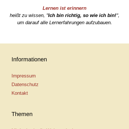
Lernen ist erinnern
heißt zu wissen, "
Ich bin richtig, so wie ich bin!
",
um darauf alle Lernerfahrungen aufzubauen.
Informationen
Impressum
Datenschutz
Kontakt
Themen