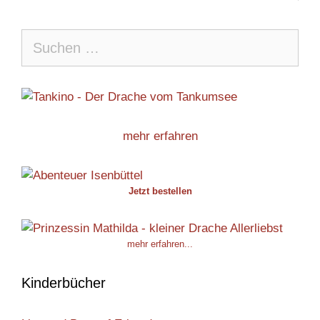
Suche
nach:
mehr erfahren
Jetzt bestellen
mehr erfahren...
Kinderbücher