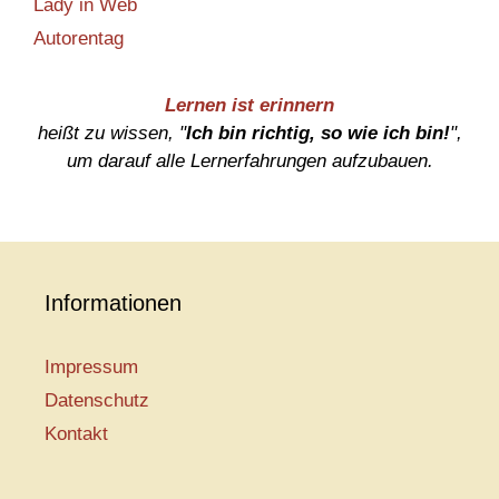
Lady in Web
Autorentag
Lernen ist erinnern
heißt zu wissen, "
Ich bin richtig, so wie ich bin!
",
um darauf alle Lernerfahrungen aufzubauen.
Informationen
Impressum
Datenschutz
Kontakt