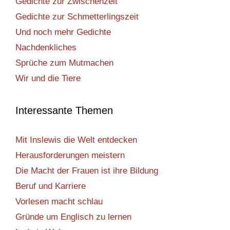
Gedichte zur Zwischenzeit
Gedichte zur Schmetterlingszeit
Und noch mehr Gedichte
Nachdenkliches
Sprüche zum Mutmachen
Wir und die Tiere
Interessante Themen
Mit Inslewis die Welt entdecken
Herausforderungen meistern
Die Macht der Frauen ist ihre Bildung
Beruf und Karriere
Vorlesen macht schlau
Gründe um Englisch zu lernen