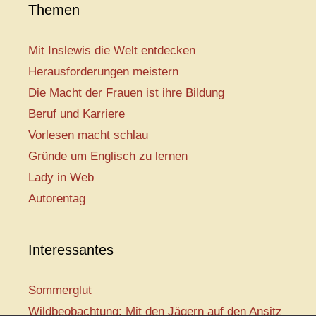
Themen
Mit Inslewis die Welt entdecken
Herausforderungen meistern
Die Macht der Frauen ist ihre Bildung
Beruf und Karriere
Vorlesen macht schlau
Gründe um Englisch zu lernen
Lady in Web
Autorentag
Interessantes
Sommerglut
Wildbeobachtung: Mit den Jägern auf den Ansitz